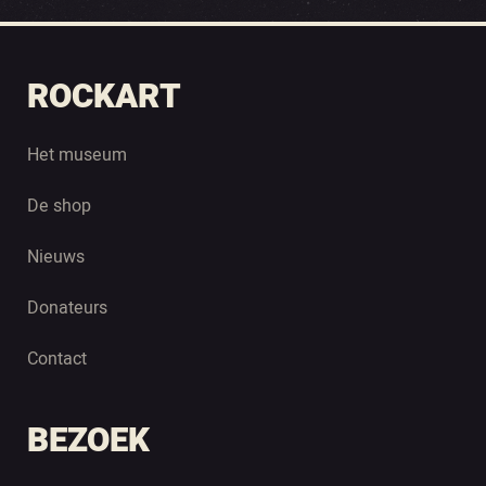
ROCKART
Het museum
De shop
Nieuws
Donateurs
Contact
BEZOEK