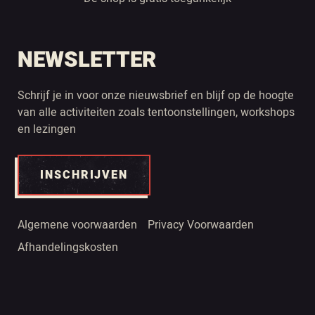
NEWSLETTER
Schrijf je in voor onze nieuwsbrief en blijf op de hoogte
van alle activiteiten zoals tentoonstellingen, workshops
en lezingen
INSCHRIJVEN
Algemene voorwaarden
Privacy Voorwaarden
Afhandelingskosten