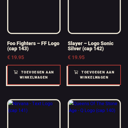
Foo Fighters – FF Logo
Slayer – Logo Sonic
(cap 143)
Silver (cap 142)
€
19.95
€
19.95
TOEVOEGEN AAN
TOEVOEGEN AAN
WINKELWAGEN
WINKELWAGEN