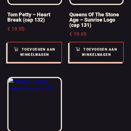
Tom Petty – Heart
Queens Of The Stone
Break (cap 132)
Age – Sunrise Logo
(cap 131)
€
19.95
€
19.95
TOEVOEGEN AAN
TOEVOEGEN AAN
WINKELWAGEN
WINKELWAGEN