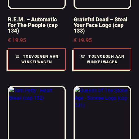
R.E.M. – Automatic
Grateful Dead – Steal
For The People (cap
Your Face Logo (cap
134)
133)
€
19.95
€
19.95
TOEVOEGEN AAN
TOEVOEGEN AAN
WINKELWAGEN
WINKELWAGEN