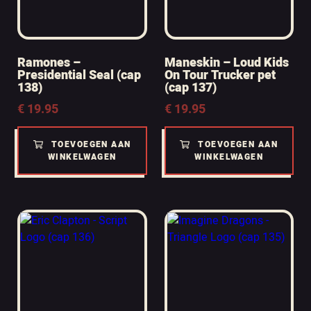
Ramones –
Maneskin – Loud Kids
Presidential Seal (cap
On Tour Trucker pet
138)
(cap 137)
€
19.95
€
19.95
TOEVOEGEN AAN
TOEVOEGEN AAN
WINKELWAGEN
WINKELWAGEN