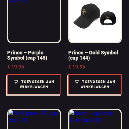
Prince – Purple
Prince – Gold Symbol
Symbol (cap 145)
(cap 144)
€
19.95
€
19.95
TOEVOEGEN AAN
TOEVOEGEN AAN
WINKELWAGEN
WINKELWAGEN