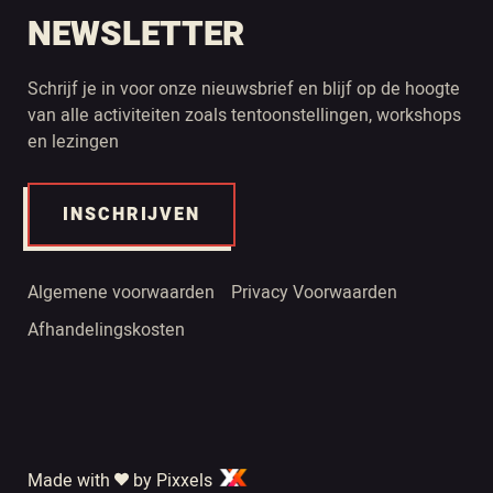
NEWSLETTER
Schrijf je in voor onze nieuwsbrief en blijf op de hoogte
van alle activiteiten zoals tentoonstellingen, workshops
en lezingen
INSCHRIJVEN
Algemene voorwaarden
Privacy Voorwaarden
Afhandelingskosten
Made with
by Pixxels