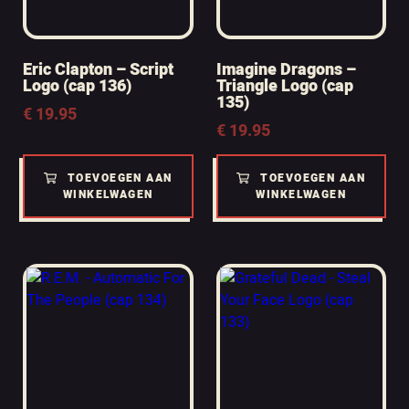
Eric Clapton – Script
Imagine Dragons –
Logo (cap 136)
Triangle Logo (cap
135)
€
19.95
€
19.95
TOEVOEGEN AAN
TOEVOEGEN AAN
WINKELWAGEN
WINKELWAGEN