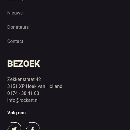
Nieuws
Donateurs
Contact
BEZOEK
Zekkenstraat 42
3151 XP Hoek van Holland
0174 - 38 41 03
info@rockart.nl
Volg ons