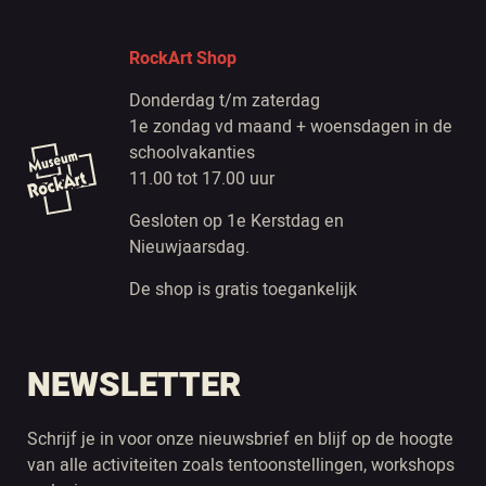
RockArt Shop
Donderdag t/m zaterdag
1e zondag vd maand + woensdagen in de
schoolvakanties
11.00 tot 17.00 uur
Gesloten op 1e Kerstdag en
Nieuwjaarsdag.
De shop is gratis toegankelijk
NEWSLETTER
Schrijf je in voor onze nieuwsbrief en blijf op de hoogte
van alle activiteiten zoals tentoonstellingen, workshops