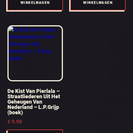
WINKELWAGEN
WINKELWAGEN
De Kist Van Pierlala –
Straatliederen Uit Het
Geheugen Van
Nederland – L.P.Grijp
(boek)
€
9.90