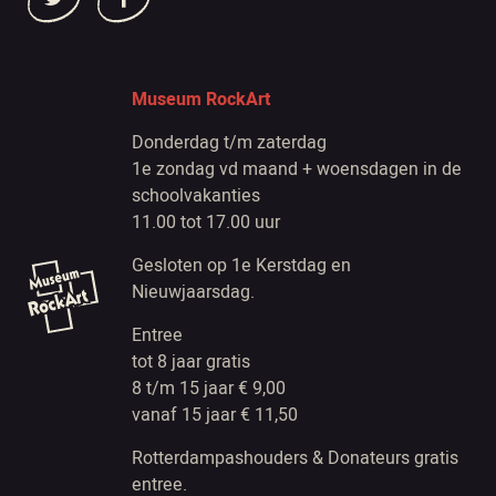
Museum RockArt
Donderdag t/m zaterdag
1e zondag vd maand + woensdagen in de
schoolvakanties
11.00 tot 17.00 uur
Gesloten op 1e Kerstdag en
Nieuwjaarsdag.
Entree
tot 8 jaar gratis
8 t/m 15 jaar € 9,00
vanaf 15 jaar € 11,50
Rotterdampashouders & Donateurs gratis
entree.