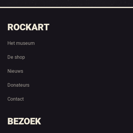
ROCKART
Het museum
De shop
Nieuws
Donateurs
Contact
BEZOEK