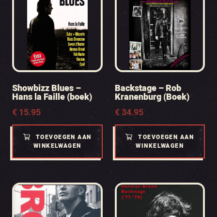
Showbizz Blues –
Backstage – Rob
Hans la Faille (boek)
Kranenburg (Boek)
€
15.95
€
34.95
TOEVOEGEN AAN
TOEVOEGEN AAN
WINKELWAGEN
WINKELWAGEN