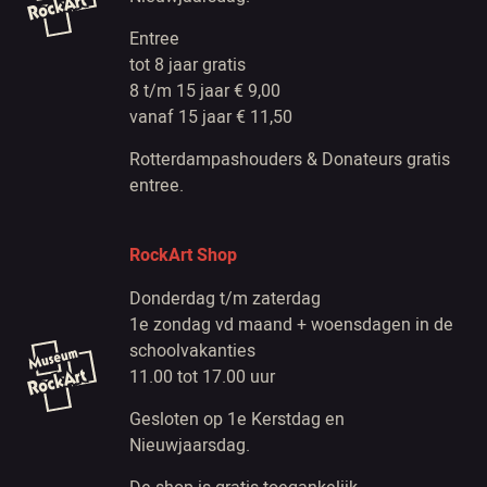
Entree
tot 8 jaar gratis
8 t/m 15 jaar € 9,00
vanaf 15 jaar € 11,50
Rotterdampashouders & Donateurs gratis
entree.
RockArt Shop
Donderdag t/m zaterdag
1e zondag vd maand + woensdagen in de
schoolvakanties
11.00 tot 17.00 uur
Gesloten op 1e Kerstdag en
Nieuwjaarsdag.