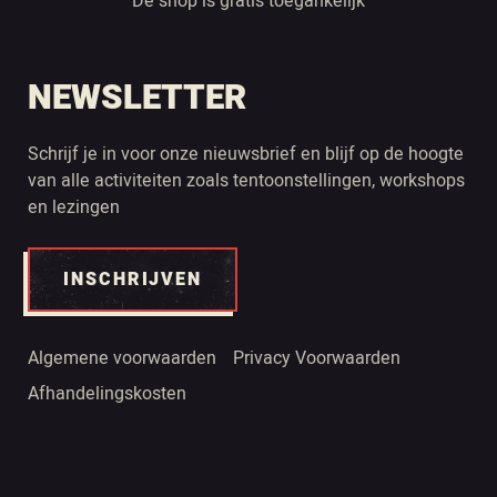
De shop is gratis toegankelijk
NEWSLETTER
Schrijf je in voor onze nieuwsbrief en blijf op de hoogte
van alle activiteiten zoals tentoonstellingen, workshops
en lezingen
INSCHRIJVEN
Algemene voorwaarden
Privacy Voorwaarden
Afhandelingskosten