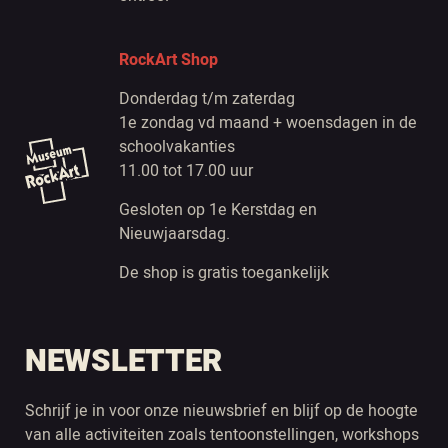
RockArt Shop
Donderdag t/m zaterdag
1e zondag vd maand + woensdagen in de
schoolvakanties
11.00 tot 17.00 uur
Gesloten op 1e Kerstdag en
Nieuwjaarsdag.
De shop is gratis toegankelijk
NEWSLETTER
Schrijf je in voor onze nieuwsbrief en blijf op de hoogte
van alle activiteiten zoals tentoonstellingen, workshops