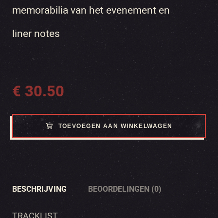
memorabilia van het evenement en
liner notes
€
30.50
TOEVOEGEN AAN WINKELWAGEN
BESCHRIJVING
BEOORDELINGEN (0)
TRACKLIST