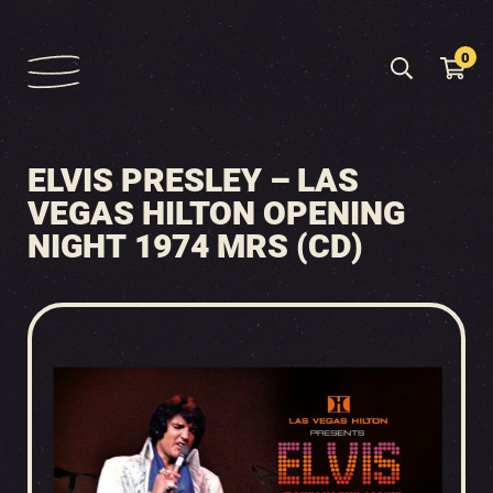
0
ELVIS PRESLEY – LAS
VEGAS HILTON OPENING
NIGHT 1974 MRS (CD)