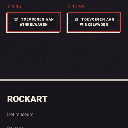
€
9.95
€
17.99
TOEVOEGEN AAN
TOEVOEGEN AAN
WINKELWAGEN
WINKELWAGEN
ROCKART
Het museum