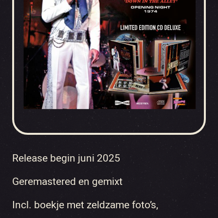
Release begin juni 2025
Geremastered en gemixt
Incl. boekje met zeldzame foto’s,