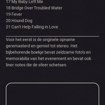
17 My Baby Left Me
18 Bridge Over Troubled Water
19 Fever
20 Hound Dog
21 Can’t Help Falling in Love
Voor het eerst is de originele opname
geremasterd en gemixt tot stereo. Het
bijbehorende boekje bevat zeldzame foto’s en
memorabilia van het evenement en bevat ook
liner notes die de sfeer schetsen.