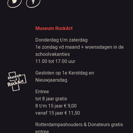
Museum RockArt
Donderdag t/m zaterdag
1e zondag vd maand + woensdagen in de
schoolvakanties
11.00 tot 17.00 uur
Gesloten op 1e Kerstdag en
Nieuwjaarsdag.
Entree
tot 8 jaar gratis
8 t/m 15 jaar € 9,00
vanaf 15 jaar € 11,50
Rotterdampashouders & Donateurs gratis
entree.