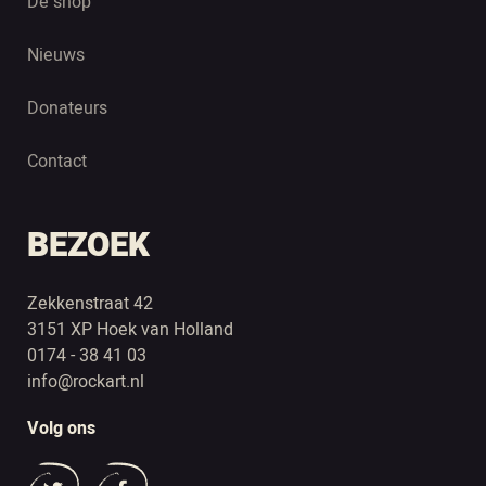
De shop
Nieuws
Donateurs
Contact
BEZOEK
Zekkenstraat 42
3151 XP Hoek van Holland
0174 - 38 41 03
info@rockart.nl
Volg ons