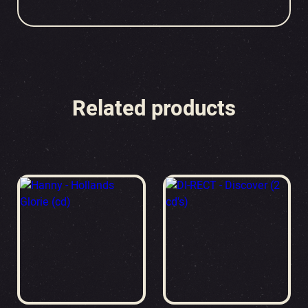
Related products