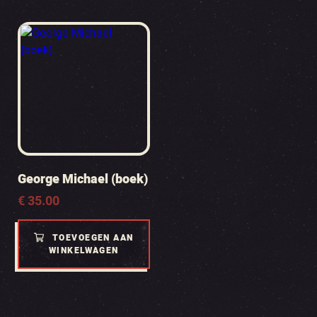
George Michael (boek)
€
35.00
TOEVOEGEN AAN
WINKELWAGEN