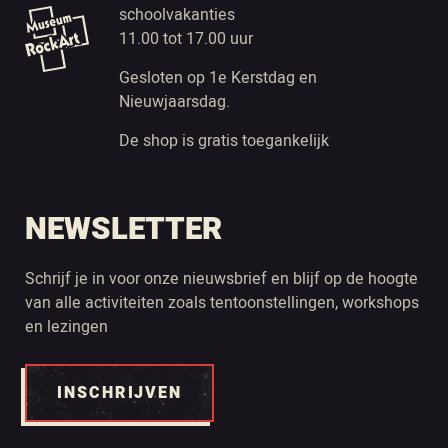
schoolvakanties
11.00 tot 17.00 uur
Gesloten op 1e Kerstdag en
Nieuwjaarsdag.
De shop is gratis toegankelijk
NEWSLETTER
Schrijf je in voor onze nieuwsbrief en blijf op de hoogte
van alle activiteiten zoals tentoonstellingen, workshops
en lezingen
INSCHRIJVEN