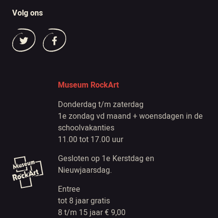
Volg ons
Museum RockArt
Donderdag t/m zaterdag
1e zondag vd maand + woensdagen in de
schoolvakanties
11.00 tot 17.00 uur
Gesloten op 1e Kerstdag en
Nieuwjaarsdag.
Entree
tot 8 jaar gratis
8 t/m 15 jaar € 9,00