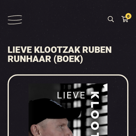
0
LIEVE KLOOTZAK RUBEN
RUNHAAR (BOEK)