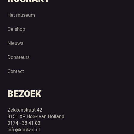
Het museum
De shop
Nieuws
Donateurs
Contact
BEZOEK
Zekkenstraat 42
3151 XP Hoek van Holland
0174 - 38 41 03
info@rockart.nl