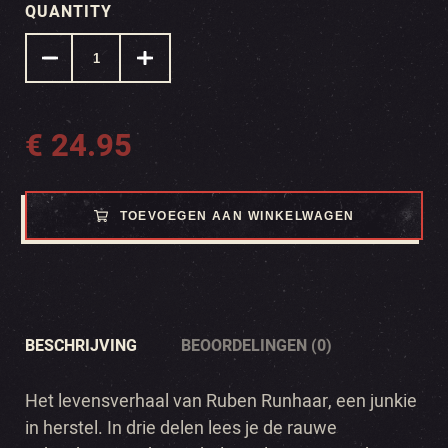
QUANTITY
€
24.95
TOEVOEGEN AAN WINKELWAGEN
BESCHRIJVING
BEOORDELINGEN (0)
Het levensverhaal van Ruben Runhaar, een junkie
in herstel. In drie delen lees je de rauwe