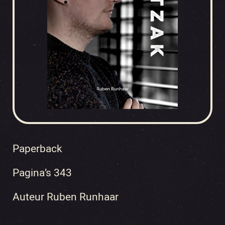
Paperback
Pagina’s 343
Auteur Ruben Runhaar