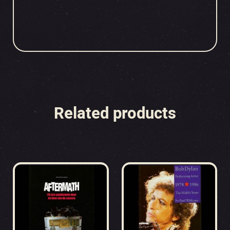
Related products