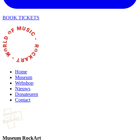
BOOK TICKETS
Home
Museum
Webshop
Nieuws
Donateuren
Contact
Museum RockArt