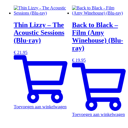
Thin Lizzy – The
Back to Black –
Acoustic Sessions
Film (Amy
(Blu-ray)
Winehouse) (Blu-
ray)
€
21.95
€
19.95
Toevoegen aan winkelwagen
Toevoegen aan winkelwagen