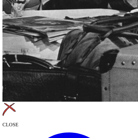
CLOSE