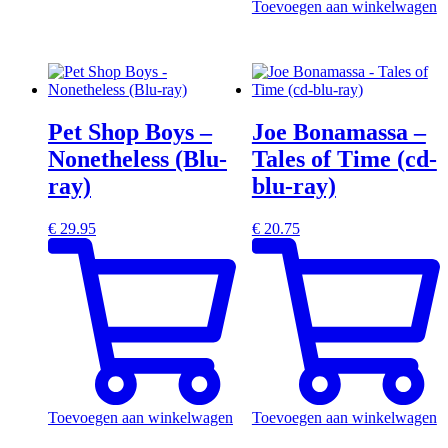
Toevoegen aan winkelwagen
Pet Shop Boys –
Joe Bonamassa –
Nonetheless (Blu-
Tales of Time (cd-
ray)
blu-ray)
€
29.95
€
20.75
Toevoegen aan winkelwagen
Toevoegen aan winkelwagen