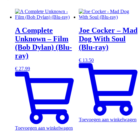
A Complete
Joe Cocker – Mad
Unknown – Film
Dog With Soul
(Bob Dylan) (Blu-
(Blu-ray)
ray)
€
13.50
€
27.99
Toevoegen aan winkelwagen
Toevoegen aan winkelwagen