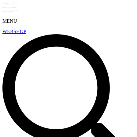
MENU
WEBSHOP