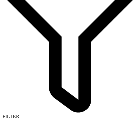
FILTER