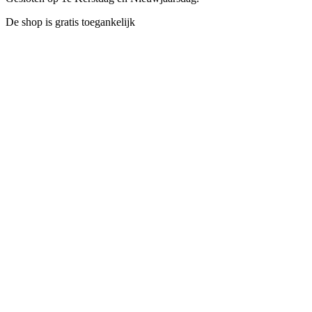
De shop is gratis toegankelijk