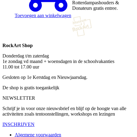
Rotterdampashouders &
Donateurs gratis entree.
Toevoegen aan winkelwagen
RockArt Shop
Donderdag t/m zaterdag
1e zondag vd maand + woensdagen in de schoolvakanties
11.00 tot 17.00 uur
Gesloten op 1e Kerstdag en Nieuwjaarsdag.
De shop is gratis toegankelijk
NEWSLETTER
Schrijf je in voor onze nieuwsbrief en blijf op de hoogte van alle
activiteiten zoals tentoonstellingen, workshops en lezingen
INSCHRIJVEN
Algemene voorwaarden