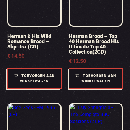
Herman & His Wild
Herman Brood – Top
Romance Brood –
40 Herman Brood His
Shpritsz (CD)
Ultimate Top 40
Collection(2CD)
€
14.50
€
12.50
TOEVOEGEN AAN
TOEVOEGEN AAN
WINKELWAGEN
WINKELWAGEN