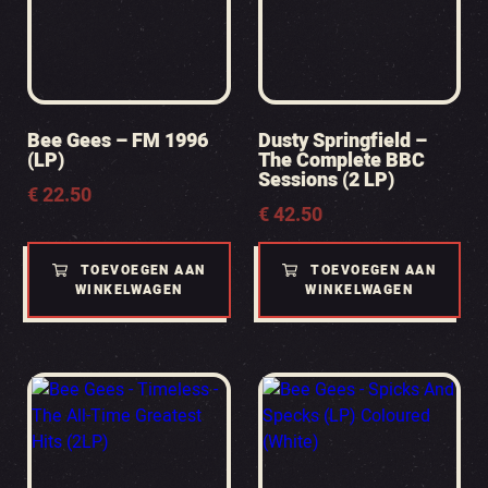
Bee Gees – FM 1996
Dusty Springfield –
(LP)
The Complete BBC
Sessions (2 LP)
€
22.50
€
42.50
TOEVOEGEN AAN
TOEVOEGEN AAN
WINKELWAGEN
WINKELWAGEN