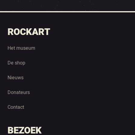
ROCKART
Het museum
De shop
Nieuws
Donateurs
Contact
BEZOEK