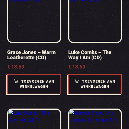
Grace Jones – Warm
Luke Combs – The
Leatherette (CD)
Way I Am (CD)
€
13.50
€
18.50
TOEVOEGEN AAN
TOEVOEGEN AAN
WINKELWAGEN
WINKELWAGEN