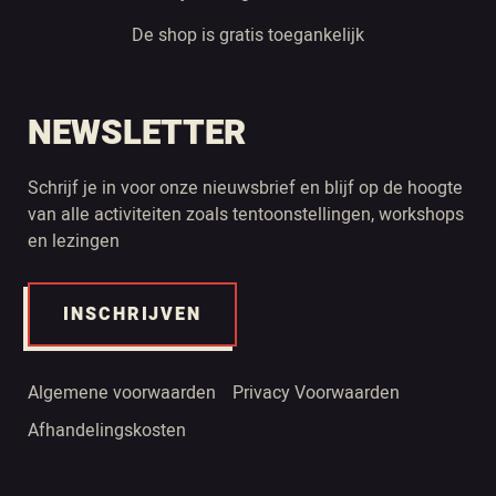
De shop is gratis toegankelijk
NEWSLETTER
Schrijf je in voor onze nieuwsbrief en blijf op de hoogte
van alle activiteiten zoals tentoonstellingen, workshops
en lezingen
INSCHRIJVEN
Algemene voorwaarden
Privacy Voorwaarden
Afhandelingskosten