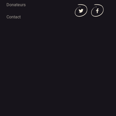
Donateurs
Contact