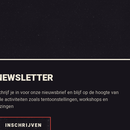
NEWSLETTER
chrijf je in voor onze nieuwsbrief en blijf op de hoogte van
lle activiteiten zoals tentoonstellingen, workshops en
ezingen
INSCHRIJVEN