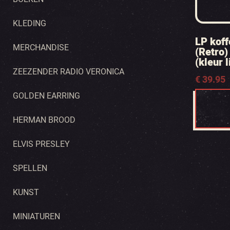
KLEDING
LP koff
MERCHANDISE
(Retro)
(kleur 
ZEEZENDER RADIO VERONICA
€
39.95
GOLDEN EARRING
HERMAN BROOD
ELVIS PRESLEY
SPELLEN
KUNST
MINIATUREN