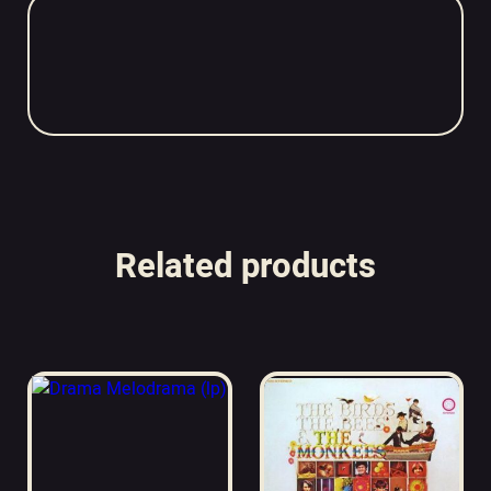
Related products