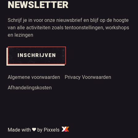
NEWSLETTER
Schrijf je in voor onze nieuwsbrief en blijf op de hoogte
van alle activiteiten zoals tentoonstellingen, workshops
en lezingen
INSCHRIJVEN
Algemene voorwaarden
Privacy Voorwaarden
Afhandelingskosten
Made with
by Pixxels