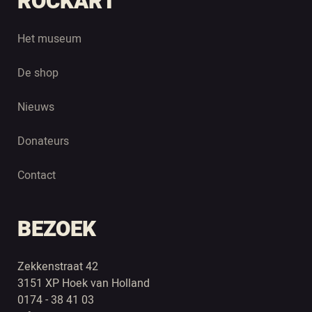
ROCKART
Het museum
De shop
Nieuws
Donateurs
Contact
BEZOEK
Zekkenstraat 42
3151 XP Hoek van Holland
0174 - 38 41 03