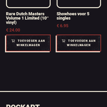
Rare Dutch Masters
Showhoes voor 5
Volume 1 Limited (10″
singles
vinyl)
€
6.95
€
24.00
TOEVOEGEN AAN
TOEVOEGEN AAN
WINKELWAGEN
WINKELWAGEN