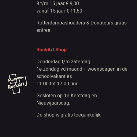
8 t/m 15 jaar € 9,00
vanaf 15 jaar € 11,50
Rotterdampashouders & Donateurs gratis
entree.
RockArt Shop
Donderdag t/m zaterdag
1e zondag vd maand + woensdagen in de
schoolvakanties
11.00 tot 17.00 uur
Gesloten op 1e Kerstdag en
Nieuwjaarsdag.
De shop is gratis toegankelijk