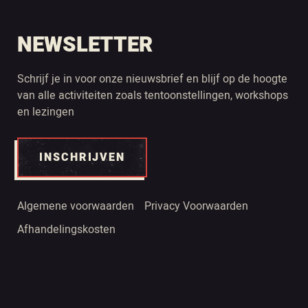
NEWSLETTER
Schrijf je in voor onze nieuwsbrief en blijf op de hoogte
van alle activiteiten zoals tentoonstellingen, workshops
en lezingen
INSCHRIJVEN
Algemene voorwaarden
Privacy Voorwaarden
Afhandelingskosten