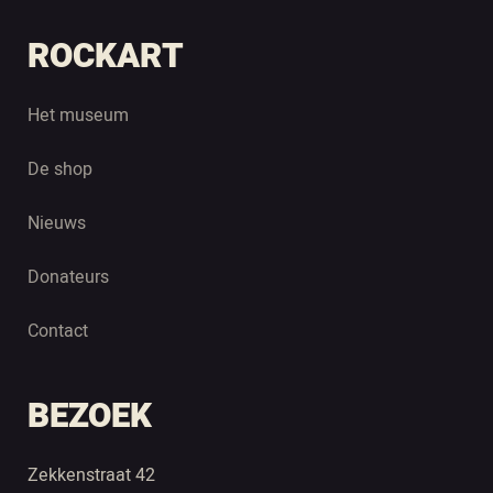
ROCKART
Het museum
De shop
Nieuws
Donateurs
Contact
BEZOEK
Zekkenstraat 42