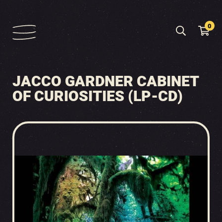
0
JACCO GARDNER CABINET
OF CURIOSITIES (LP-CD)