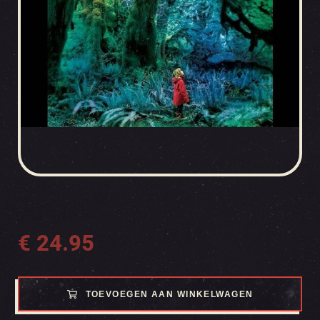
€
24.95
TOEVOEGEN AAN WINKELWAGEN