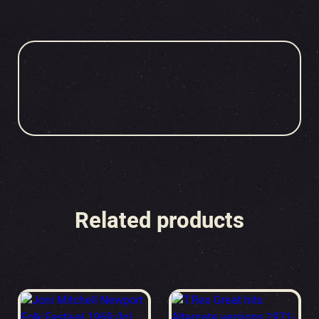
Related products