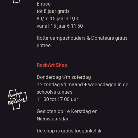
Entree
tot 8 jaar gratis
8 t/m 15 jaar € 9,00
vanaf 15 jaar € 11,50
Rotterdampashouders & Donateurs gratis
entree.
RockArt Shop
Donderdag t/m zaterdag
1e zondag vd maand + woensdagen in de
schoolvakanties
11.00 tot 17.00 uur
Gesloten op 1e Kerstdag en
Nieuwjaarsdag.
De shop is gratis toegankelijk