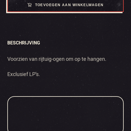
TOEVOEGEN AAN WINKELWAGEN
BESCHRIJVING
Voorzien van rijtuig-ogen om op te hangen.
Exclusief LP’s.