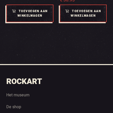
€
30.95
TOEVOEGEN AAN
TOEVOEGEN AAN
WINKELWAGEN
WINKELWAGEN
ROCKART
Het museum
De shop