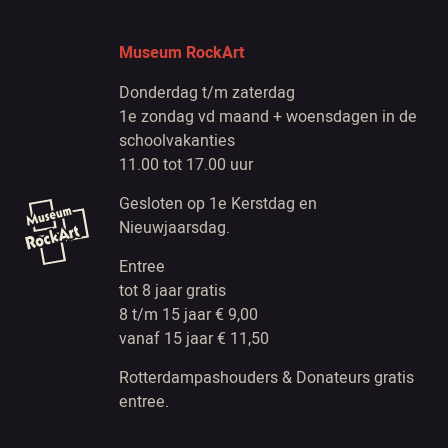
Museum RockArt
Donderdag t/m zaterdag
1e zondag vd maand + woensdagen in de
schoolvakanties
11.00 tot 17.00 uur
Gesloten op 1e Kerstdag en
Nieuwjaarsdag.
Entree
tot 8 jaar gratis
8 t/m 15 jaar € 9,00
vanaf 15 jaar € 11,50
Rotterdampashouders & Donateurs gratis
entree.