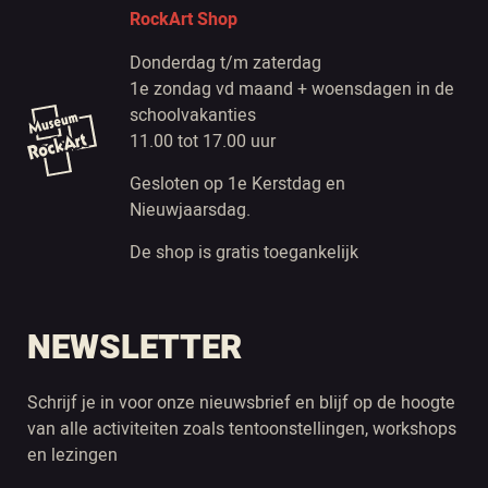
RockArt Shop
Donderdag t/m zaterdag
1e zondag vd maand + woensdagen in de
schoolvakanties
11.00 tot 17.00 uur
Gesloten op 1e Kerstdag en
Nieuwjaarsdag.
De shop is gratis toegankelijk
NEWSLETTER
Schrijf je in voor onze nieuwsbrief en blijf op de hoogte
van alle activiteiten zoals tentoonstellingen, workshops
en lezingen