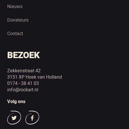
Nieuws
Donateurs
Contact
BEZOEK
Zekkenstraat 42
3151 XP Hoek van Holland
0174 - 38 41 03
info@rockart.nl
Volg ons