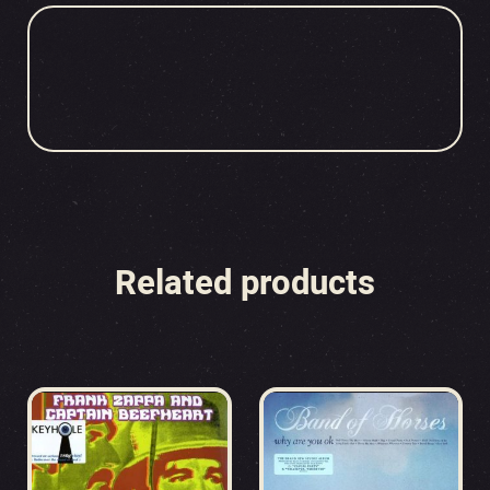
Related products