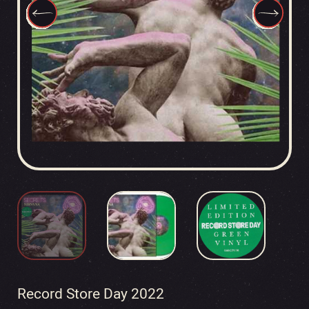
Record Store Day 2022