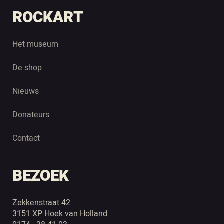
ROCKART
Het museum
De shop
Nieuws
Donateurs
Contact
BEZOEK
Zekkenstraat 42
3151 XP Hoek van Holland