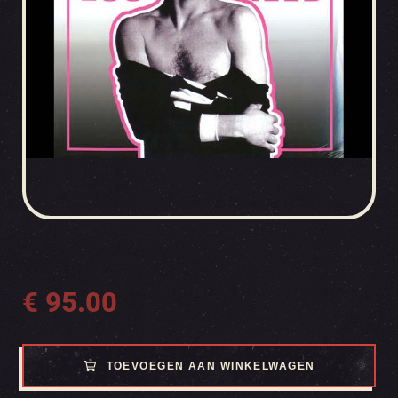
€
95.00
TOEVOEGEN AAN WINKELWAGEN