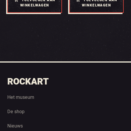
TOEVOEGEN AAN
TOEVOEGEN AAN
WINKELWAGEN
WINKELWAGEN
ROCKART
Het museum
De shop
Nieuws