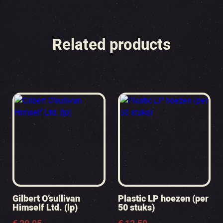
Related products
Gilbert O’sullivan
Plastic LP hoezen (per
Himself Ltd. (lp)
50 stuks)