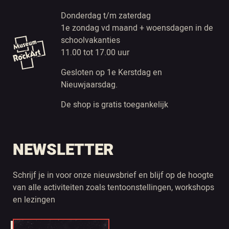
Donderdag t/m zaterdag
1e zondag vd maand + woensdagen in de
schoolvakanties
11.00 tot 17.00 uur
Gesloten op 1e Kerstdag en
Nieuwjaarsdag.
De shop is gratis toegankelijk
NEWSLETTER
Schrijf je in voor onze nieuwsbrief en blijf op de hoogte
van alle activiteiten zoals tentoonstellingen, workshops
en lezingen