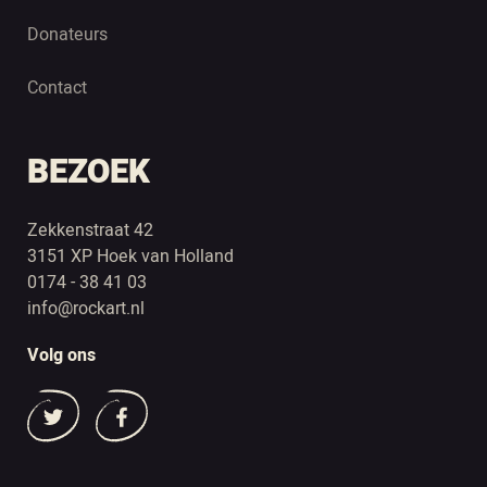
Donateurs
Contact
BEZOEK
Zekkenstraat 42
3151 XP Hoek van Holland
0174 - 38 41 03
info@rockart.nl
Volg ons