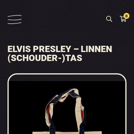
0
ELVIS PRESLEY – LINNEN
(SCHOUDER-)TAS