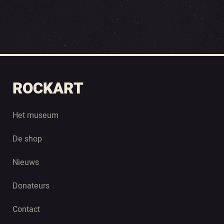
ROCKART
Het museum
De shop
Nieuws
Donateurs
Contact