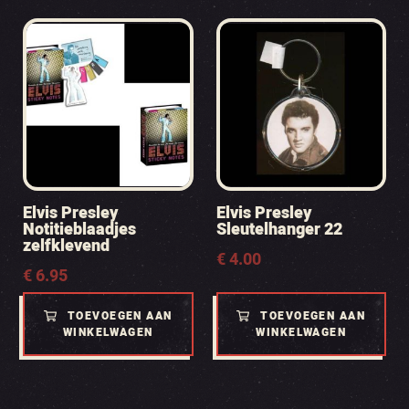
Elvis Presley
Elvis Presley
Notitieblaadjes
Sleutelhanger 22
zelfklevend
€
4.00
€
6.95
TOEVOEGEN AAN
TOEVOEGEN AAN
WINKELWAGEN
WINKELWAGEN