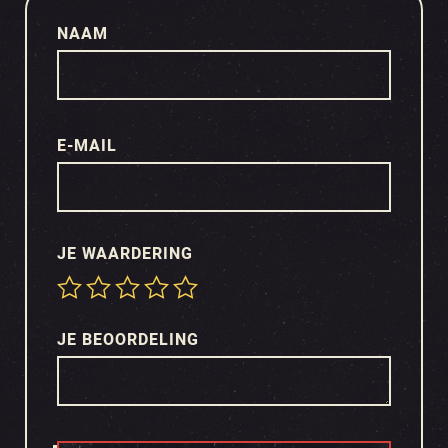
NAAM
E-MAIL
JE WAARDERING
JE BEOORDELING