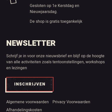
Gesloten op 1e Kerstdag en
Nieuwjaarsdag.
De shop is gratis toegankelijk
NEWSLETTER
Schrijf je in voor onze nieuwsbrief en blijf op de hoogte
van alle activiteiten zoals tentoonstellingen, workshops
en lezingen
INSCHRIJVEN
Algemene voorwaarden
Privacy Voorwaarden
Afhandelingskosten