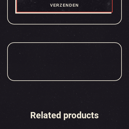
Related products