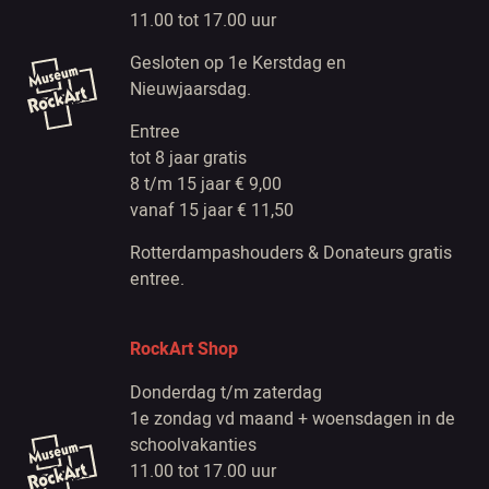
11.00 tot 17.00 uur
Gesloten op 1e Kerstdag en
Nieuwjaarsdag.
Entree
tot 8 jaar gratis
8 t/m 15 jaar € 9,00
vanaf 15 jaar € 11,50
Rotterdampashouders & Donateurs gratis
entree.
RockArt Shop
Donderdag t/m zaterdag
1e zondag vd maand + woensdagen in de
schoolvakanties
11.00 tot 17.00 uur