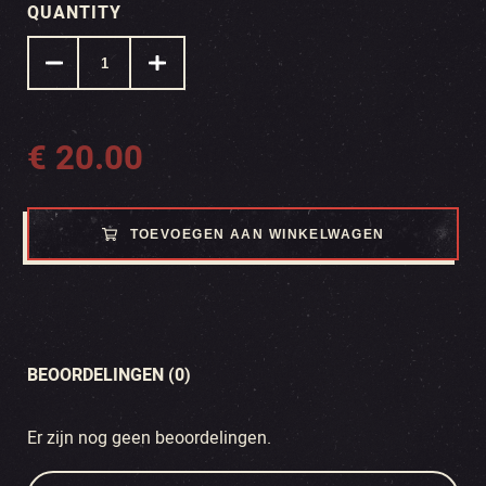
QUANTITY
€
20.00
TOEVOEGEN AAN WINKELWAGEN
BEOORDELINGEN (0)
Er zijn nog geen beoordelingen.