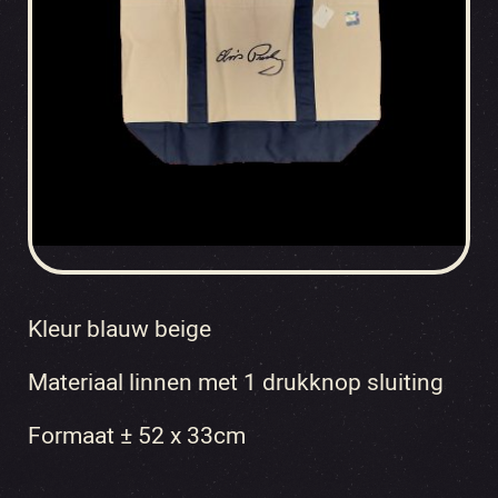
Kleur blauw beige
Materiaal linnen met 1 drukknop sluiting
Formaat ± 52 x 33cm