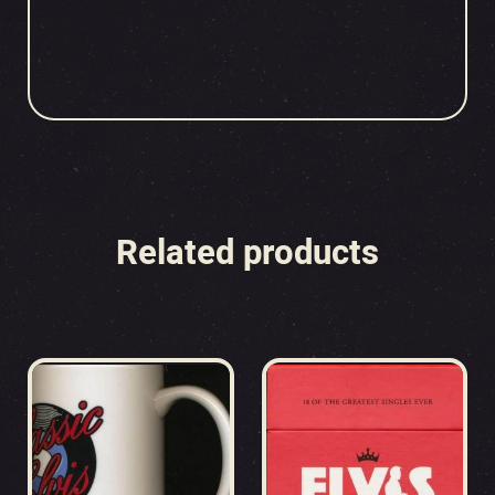
Related products