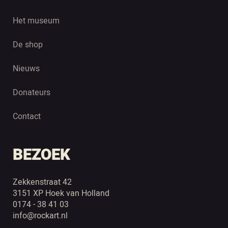
Het museum
De shop
Nieuws
Donateurs
Contact
BEZOEK
Zekkenstraat 42
3151 XP Hoek van Holland
0174 - 38 41 03
info@rockart.nl