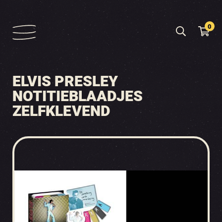
0
ELVIS PRESLEY
NOTITIEBLAADJES
ZELFKLEVEND