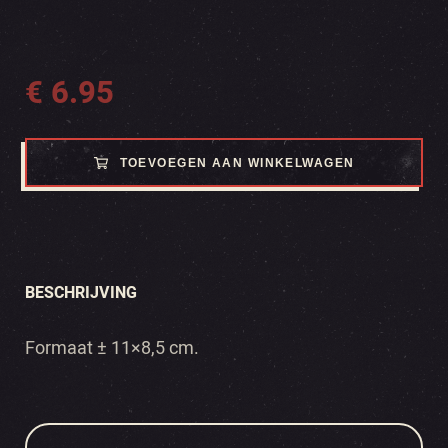
€
6.95
TOEVOEGEN AAN WINKELWAGEN
BESCHRIJVING
Formaat ± 11×8,5 cm.