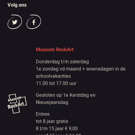
Volg ons
Museum RockArt
Donderdag t/m zaterdag
1e zondag vd maand + woensdagen in de
schoolvakanties
11.00 tot 17.00 uur
Gesloten op 1e Kerstdag en
Nieuwjaarsdag.
Entree
tot 8 jaar gratis
8 t/m 15 jaar € 9,00