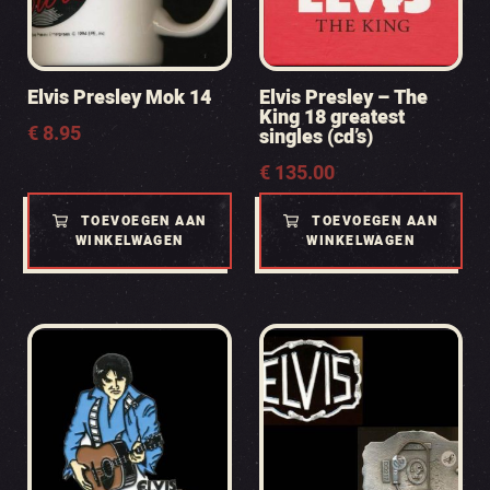
Elvis Presley Mok 14
Elvis Presley – The
King 18 greatest
€
8.95
singles (cd’s)
€
135.00
TOEVOEGEN AAN
TOEVOEGEN AAN
WINKELWAGEN
WINKELWAGEN