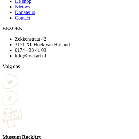
De shop
Nieuws
Donateurs
Contact
BEZOEK
Zekkenstraat 42
3151 XP Hoek van Holland
0174 - 38 41 03
info@rockart.nl
Volg ons
Museum RockArt