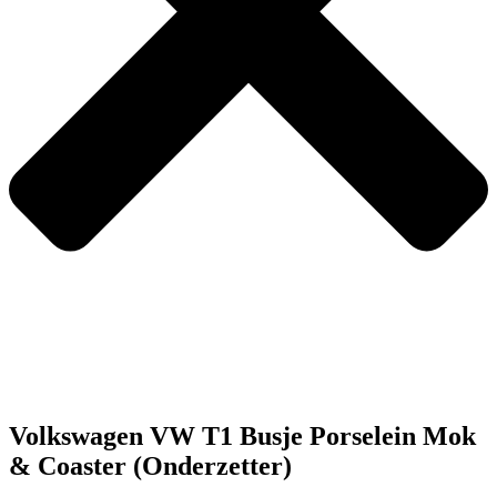
Volkswagen VW T1 Busje Porselein Mok
& Coaster (Onderzetter)