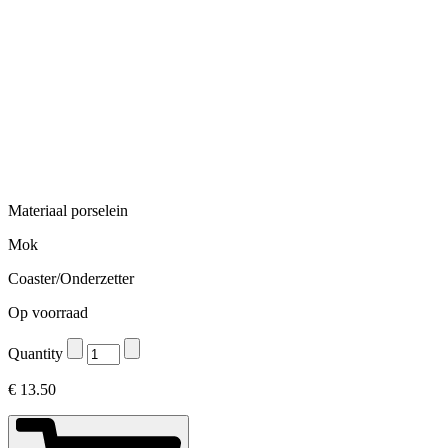
Materiaal porselein
Mok
Coaster/Onderzetter
Op voorraad
Quantity
€
13.50