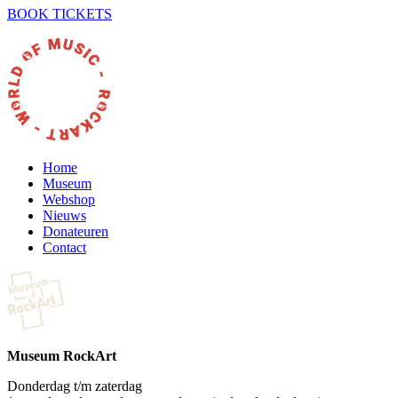
BOOK TICKETS
Home
Museum
Webshop
Nieuws
Donateuren
Contact
Museum RockArt
Donderdag t/m zaterdag