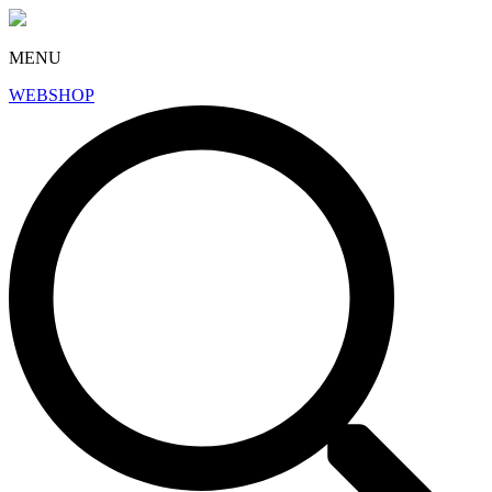
MENU
WEBSHOP