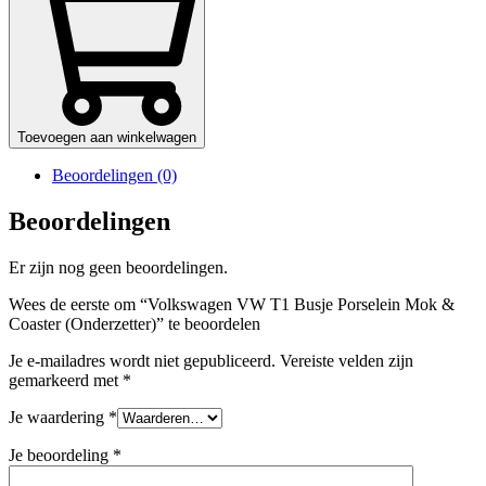
Toevoegen aan winkelwagen
Beoordelingen (0)
Beoordelingen
Er zijn nog geen beoordelingen.
Wees de eerste om “Volkswagen VW T1 Busje Porselein Mok &
Coaster (Onderzetter)” te beoordelen
Je e-mailadres wordt niet gepubliceerd.
Vereiste velden zijn
gemarkeerd met
*
Je waardering
*
Je beoordeling
*