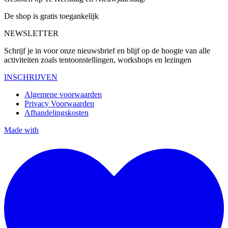
De shop is gratis toegankelijk
NEWSLETTER
Schrijf je in voor onze nieuwsbrief en blijf op de hoogte van alle
activiteiten zoals tentoonstellingen, workshops en lezingen
INSCHRIJVEN
Algemene voorwaarden
Privacy Voorwaarden
Afhandelingskosten
Made with