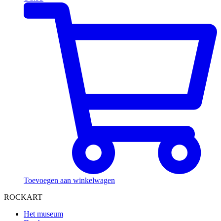
Toevoegen aan winkelwagen
ROCKART
Het museum