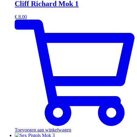
Cliff Richard Mok 1
€
8.00
Toevoegen aan winkelwagen