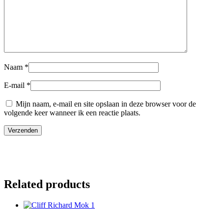
Naam
*
E-mail
*
Mijn naam, e-mail en site opslaan in deze browser voor de
volgende keer wanneer ik een reactie plaats.
Related products