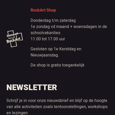
RockArt Shop
Donderdag t/m zaterdag
1e zondag vd maand + woensdagen in de
schoolvakanties
11.00 tot 17.00 uur
Gesloten op 1e Kerstdag en
Nieuwjaarsdag.
De shop is gratis toegankelijk
NEWSLETTER
Schrijf je in voor onze nieuwsbrief en blijf op de hoogte
van alle activiteiten zoals tentoonstellingen, workshops
en lezingen