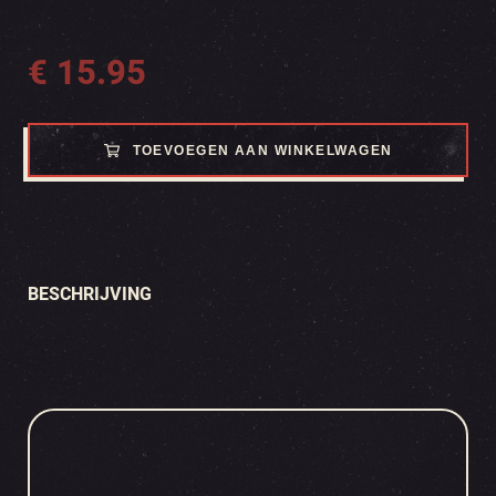
€
15.95
TOEVOEGEN AAN WINKELWAGEN
BESCHRIJVING