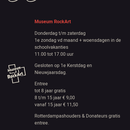
Museum RockArt
Donderdag t/m zaterdag
1e zondag vd maand + woensdagen in de
schoolvakanties
11.00 tot 17.00 uur
Gesloten op 1e Kerstdag en
Nieuwjaarsdag.
Entree
tot 8 jaar gratis
8 t/m 15 jaar € 9,00
vanaf 15 jaar € 11,50
Rotterdampashouders & Donateurs gratis
entree.