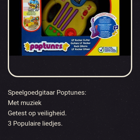
Speelgoedgitaar Poptunes:
Met muziek
Getest op veiligheid.
3 Populaire liedjes.