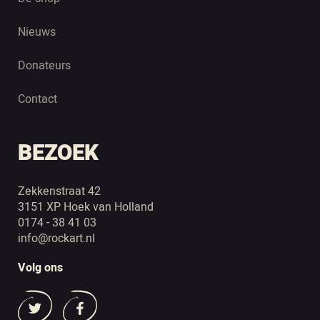
Nieuws
Donateurs
Contact
BEZOEK
Zekkenstraat 42
3151 XP Hoek van Holland
0174 - 38 41 03
info@rockart.nl
Volg ons