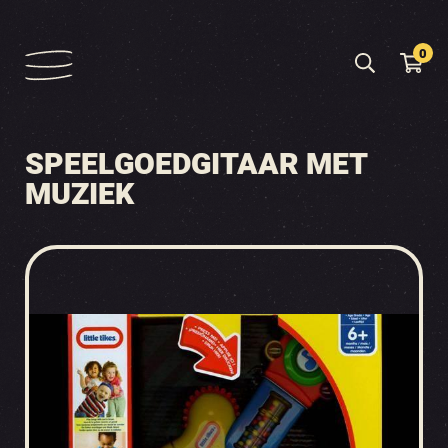
0
SPEELGOEDGITAAR MET
MUZIEK