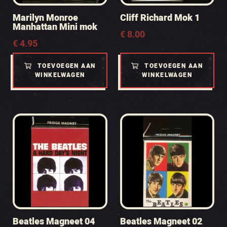
Marilyn Monroe
Cliff Richard Mok 1
Manhattan Mini mok
€
8.00
€
4.95
TOEVOEGEN AAN
TOEVOEGEN AAN
WINKELWAGEN
WINKELWAGEN
Beatles Magneet 04
Beatles Magneet 02