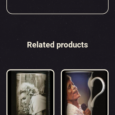
Related products