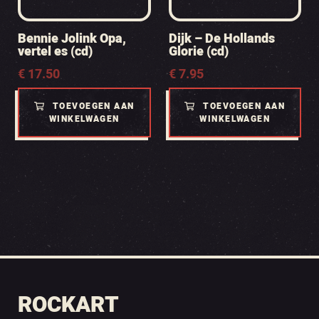
Bennie Jolink Opa,
Dijk – De Hollands
vertel es (cd)
Glorie (cd)
€
17.50
€
7.95
TOEVOEGEN AAN
TOEVOEGEN AAN
WINKELWAGEN
WINKELWAGEN
ROCKART