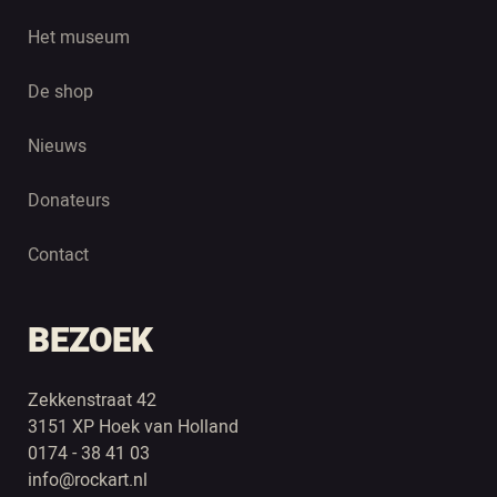
Het museum
De shop
Nieuws
Donateurs
Contact
BEZOEK
Zekkenstraat 42
3151 XP Hoek van Holland
0174 - 38 41 03
info@rockart.nl