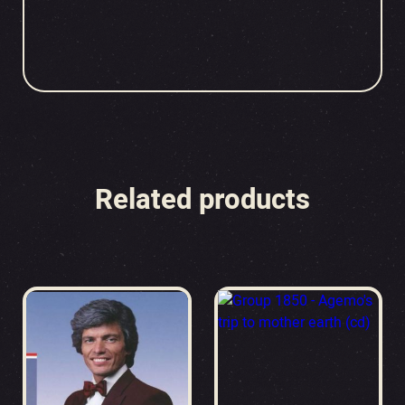
Related products