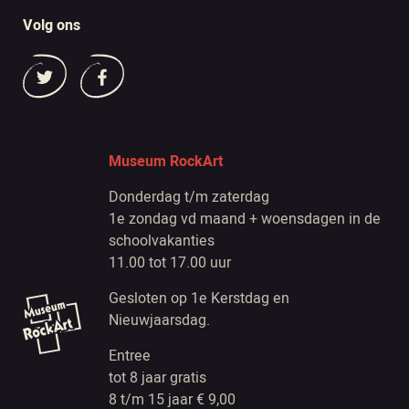
Volg ons
Museum RockArt
Donderdag t/m zaterdag
1e zondag vd maand + woensdagen in de
schoolvakanties
11.00 tot 17.00 uur
Gesloten op 1e Kerstdag en
Nieuwjaarsdag.
Entree
tot 8 jaar gratis
8 t/m 15 jaar € 9,00