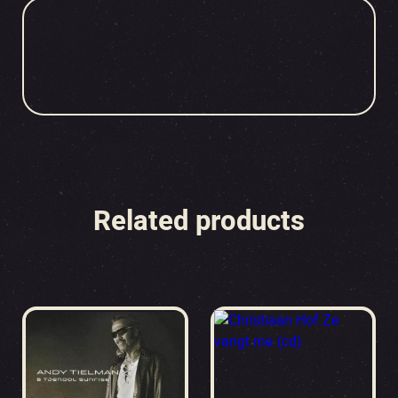
Related products