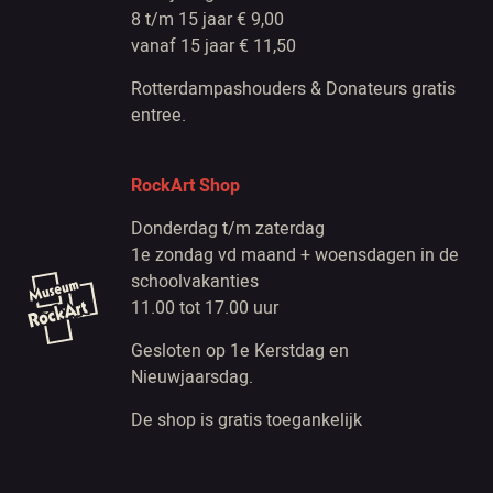
8 t/m 15 jaar € 9,00
vanaf 15 jaar € 11,50
Rotterdampashouders & Donateurs gratis
entree.
RockArt Shop
Donderdag t/m zaterdag
1e zondag vd maand + woensdagen in de
schoolvakanties
11.00 tot 17.00 uur
Gesloten op 1e Kerstdag en
Nieuwjaarsdag.
De shop is gratis toegankelijk