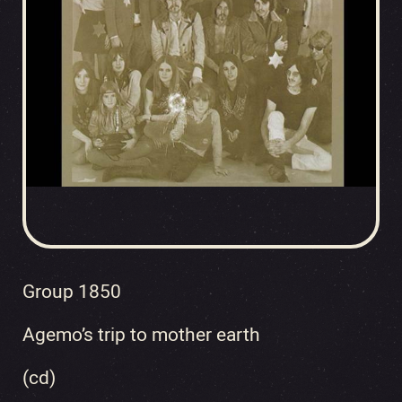
Group 1850
Agemo’s trip to mother earth
(cd)