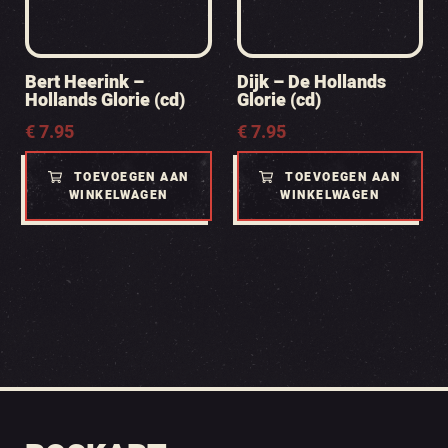
Bert Heerink –
Dijk – De Hollands
Hollands Glorie (cd)
Glorie (cd)
€
7.95
€
7.95
TOEVOEGEN AAN
TOEVOEGEN AAN
WINKELWAGEN
WINKELWAGEN