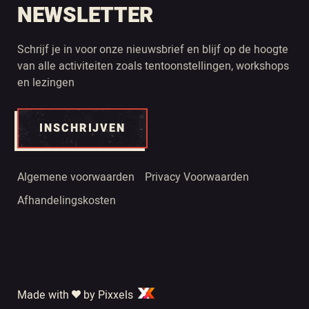
NEWSLETTER
Schrijf je in voor onze nieuwsbrief en blijf op de hoogte
van alle activiteiten zoals tentoonstellingen, workshops
en lezingen
INSCHRIJVEN
Algemene voorwaarden
Privacy Voorwaarden
Afhandelingskosten
Made with
by Pixxels