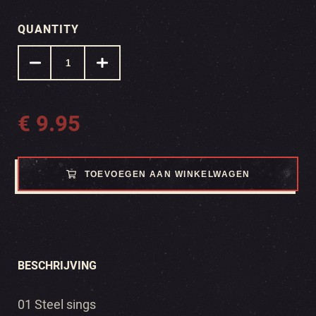
QUANTITY
€
9.95
TOEVOEGEN AAN WINKELWAGEN
BESCHRIJVING
01 Steel sings