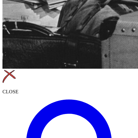
CLOSE