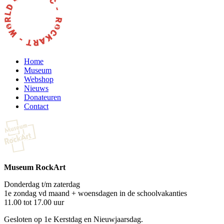
Home
Museum
Webshop
Nieuws
Donateuren
Contact
Museum RockArt
Donderdag t/m zaterdag
1e zondag vd maand + woensdagen in de schoolvakanties
11.00 tot 17.00 uur
Gesloten op 1e Kerstdag en Nieuwjaarsdag.