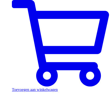
Toevoegen aan winkelwagen