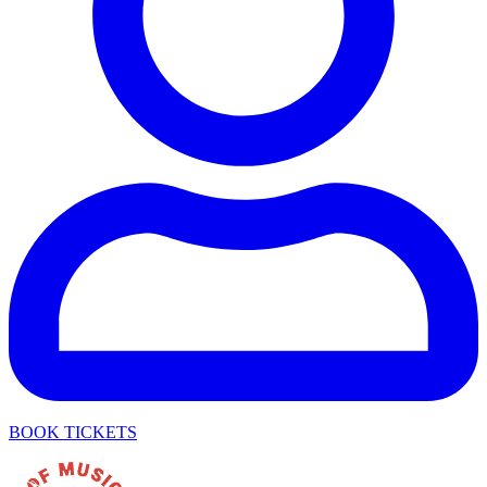
BOOK TICKETS