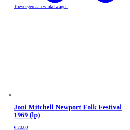
Toevoegen aan winkelwagen
Joni Mitchell Newport Folk Festival
1969 (lp)
€
20.00