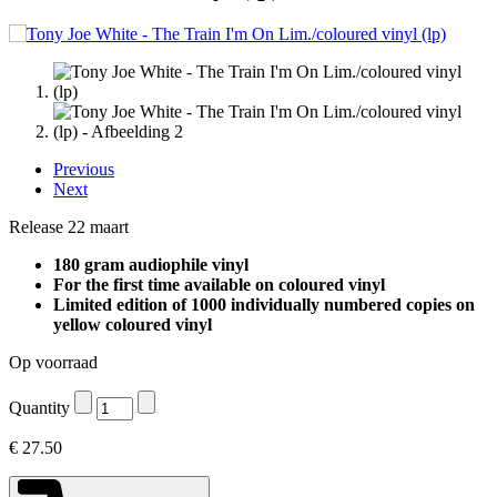
Previous
Next
Release 22 maart
180 gram audiophile vinyl
For the first time available on coloured vinyl
Limited edition of 1000 individually numbered copies on
yellow coloured vinyl
Op voorraad
Quantity
€
27.50