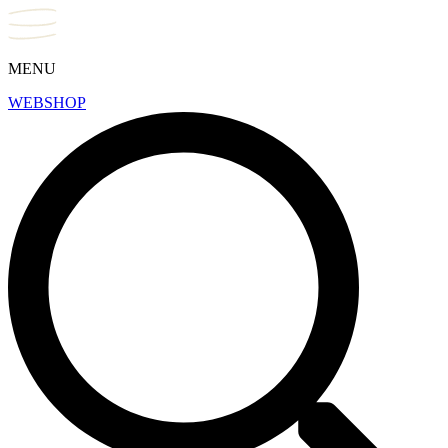
MENU
WEBSHOP