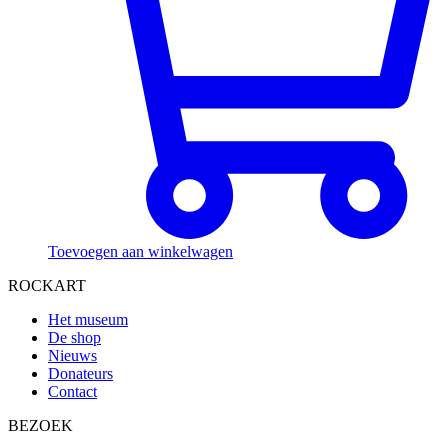
Toevoegen aan winkelwagen
ROCKART
Het museum
De shop
Nieuws
Donateurs
Contact
BEZOEK