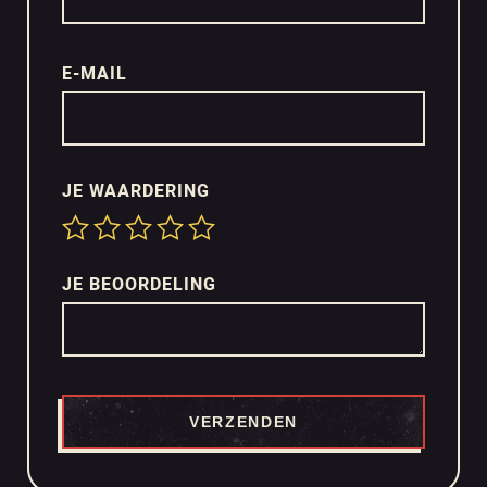
E-MAIL
JE WAARDERING
JE BEOORDELING