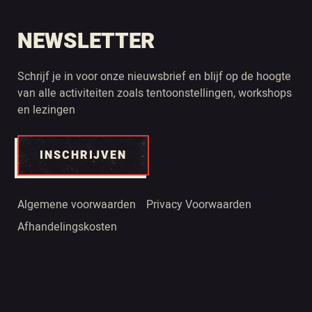
NEWSLETTER
Schrijf je in voor onze nieuwsbrief en blijf op de hoogte
van alle activiteiten zoals tentoonstellingen, workshops
en lezingen
INSCHRIJVEN
Algemene voorwaarden
Privacy Voorwaarden
Afhandelingskosten