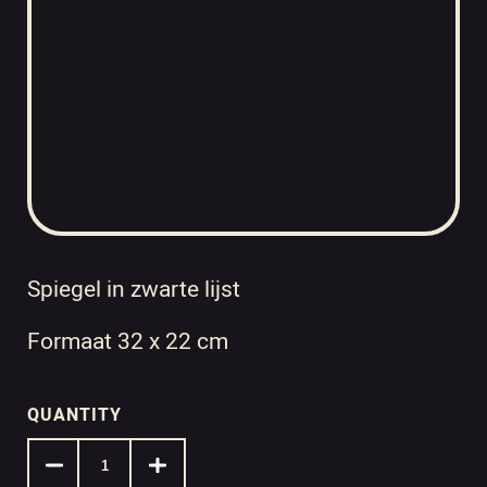
Spiegel in zwarte lijst
Formaat 32 x 22 cm
QUANTITY