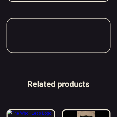
Related products