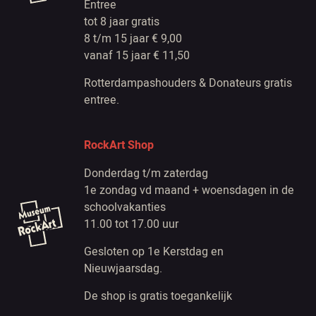
Entree
tot 8 jaar gratis
8 t/m 15 jaar € 9,00
vanaf 15 jaar € 11,50
Rotterdampashouders & Donateurs gratis
entree.
RockArt Shop
Donderdag t/m zaterdag
1e zondag vd maand + woensdagen in de
schoolvakanties
11.00 tot 17.00 uur
Gesloten op 1e Kerstdag en
Nieuwjaarsdag.
De shop is gratis toegankelijk