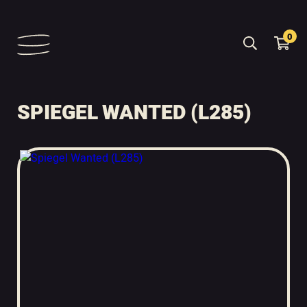
0
SPIEGEL WANTED (L285)