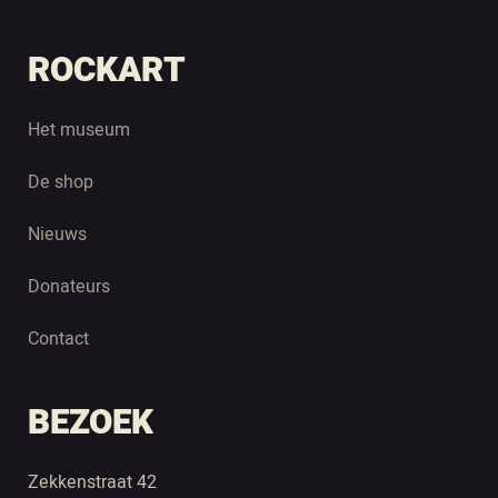
ROCKART
Het museum
De shop
Nieuws
Donateurs
Contact
BEZOEK
Zekkenstraat 42