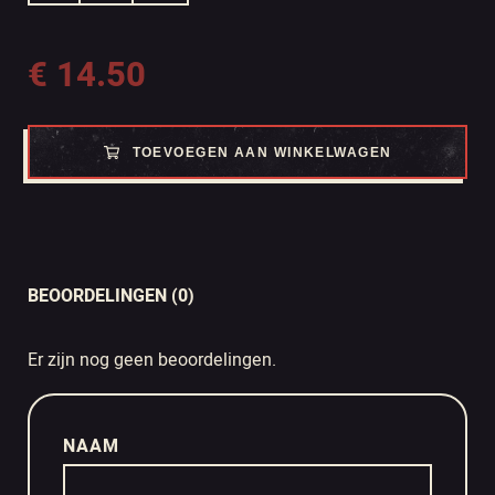
€
14.50
TOEVOEGEN AAN WINKELWAGEN
BEOORDELINGEN (0)
Er zijn nog geen beoordelingen.
NAAM