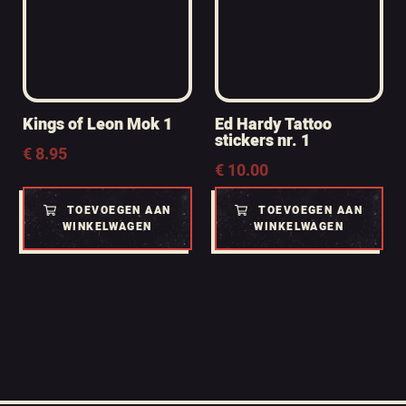
Kings of Leon Mok 1
Ed Hardy Tattoo
stickers nr. 1
€
8.95
€
10.00
TOEVOEGEN AAN
TOEVOEGEN AAN
WINKELWAGEN
WINKELWAGEN