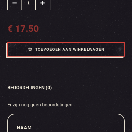
€
17.50
TOEVOEGEN AAN WINKELWAGEN
BEOORDELINGEN (0)
Er zijn nog geen beoordelingen.
NAAM