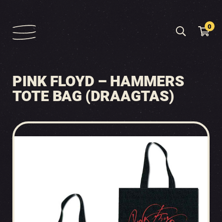
0
PINK FLOYD – HAMMERS
TOTE BAG (DRAAGTAS)