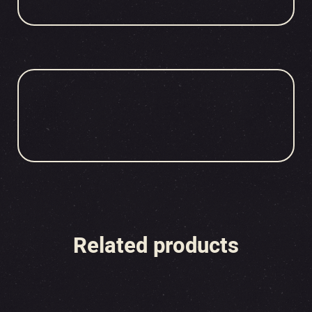
Related products