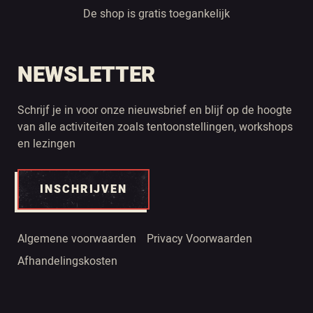
De shop is gratis toegankelijk
NEWSLETTER
Schrijf je in voor onze nieuwsbrief en blijf op de hoogte
van alle activiteiten zoals tentoonstellingen, workshops
en lezingen
INSCHRIJVEN
Algemene voorwaarden
Privacy Voorwaarden
Afhandelingskosten