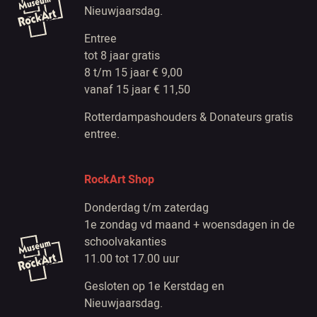
Nieuwjaarsdag.
Entree
tot 8 jaar gratis
8 t/m 15 jaar € 9,00
vanaf 15 jaar € 11,50
Rotterdampashouders & Donateurs gratis
entree.
RockArt Shop
Donderdag t/m zaterdag
1e zondag vd maand + woensdagen in de
schoolvakanties
11.00 tot 17.00 uur
Gesloten op 1e Kerstdag en
Nieuwjaarsdag.