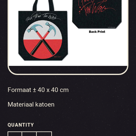
Formaat ± 40 x 40 cm
Materiaal katoen
QUANTITY