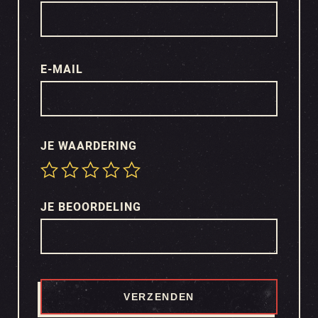
E-MAIL
JE WAARDERING
JE BEOORDELING