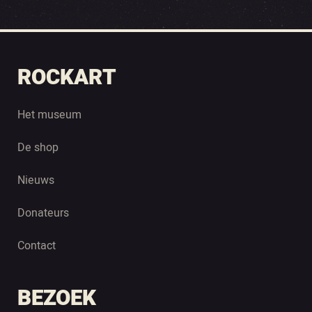
ROCKART
Het museum
De shop
Nieuws
Donateurs
Contact
BEZOEK