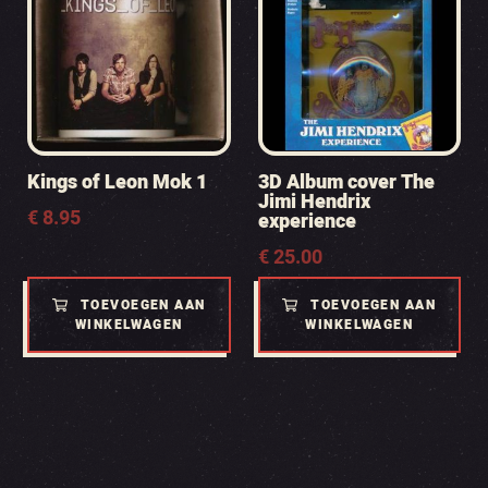
Kings of Leon Mok 1
3D Album cover The
Jimi Hendrix
€
8.95
experience
€
25.00
TOEVOEGEN AAN
TOEVOEGEN AAN
WINKELWAGEN
WINKELWAGEN