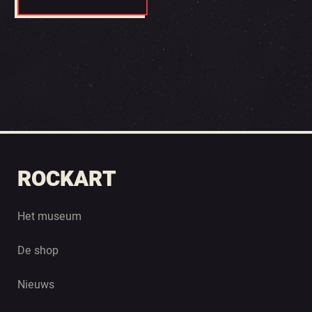
ROCKART
Het museum
De shop
Nieuws