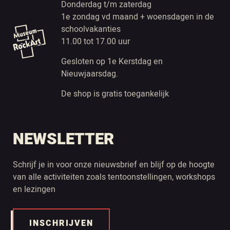
Donderdag t/m zaterdag
1e zondag vd maand + woensdagen in de
schoolvakanties
11.00 tot 17.00 uur
Gesloten op 1e Kerstdag en
Nieuwjaarsdag.
De shop is gratis toegankelijk
NEWSLETTER
Schrijf je in voor onze nieuwsbrief en blijf op de hoogte
van alle activiteiten zoals tentoonstellingen, workshops
en lezingen
INSCHRIJVEN