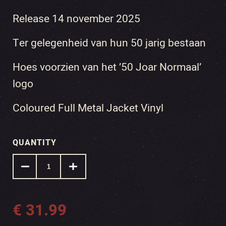
Release 14 november 2025
Ter gelegenheid van hun 50 jarig bestaan
Hoes voorzien van het ’50 Joar Normaal’
logo
Coloured Full Metal Jacket Vinyl
QUANTITY
€
31.99