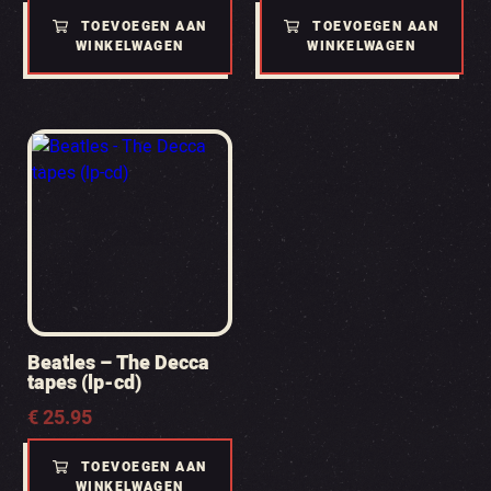
TOEVOEGEN AAN
TOEVOEGEN AAN
WINKELWAGEN
WINKELWAGEN
Beatles – The Decca
tapes (lp-cd)
€
25.95
TOEVOEGEN AAN
WINKELWAGEN