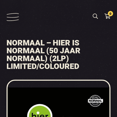
0
NORMAAL – HIER IS
NORMAAL (50 JAAR
NORMAAL) (2LP)
LIMITED/COLOURED