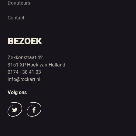
Donateurs
Contact
BEZOEK
Zekkenstraat 42
3151 XP Hoek van Holland
0174 - 38 41 03
info@rockart.nl
Volg ons