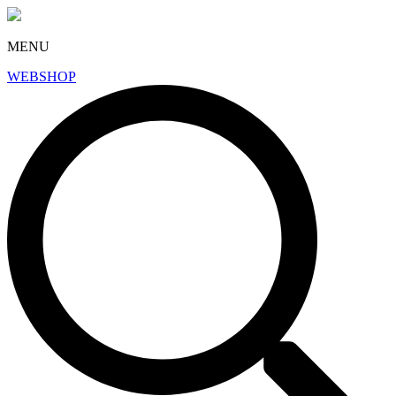
MENU
WEBSHOP