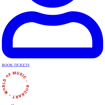
BOOK TICKETS