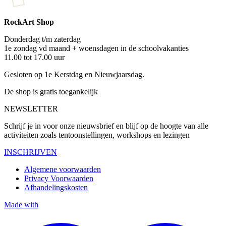
RockArt Shop
Donderdag t/m zaterdag
1e zondag vd maand + woensdagen in de schoolvakanties
11.00 tot 17.00 uur
Gesloten op 1e Kerstdag en Nieuwjaarsdag.
De shop is gratis toegankelijk
NEWSLETTER
Schrijf je in voor onze nieuwsbrief en blijf op de hoogte van alle
activiteiten zoals tentoonstellingen, workshops en lezingen
INSCHRIJVEN
Algemene voorwaarden
Privacy Voorwaarden
Afhandelingskosten
Made with