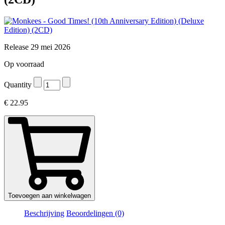
Release 29 mei 2026
Op voorraad
Quantity
€
22.95
Toevoegen aan winkelwagen
Beschrijving
Beoordelingen (0)