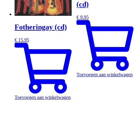
(cd)
€
9.95
Fotheringay (cd)
€
15.95
Toevoegen aan winkelwagen
Toevoegen aan winkelwagen