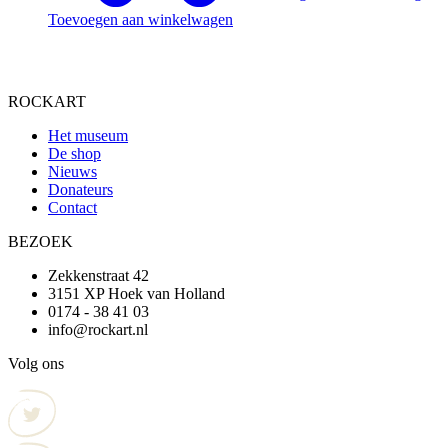
Toevoegen aan winkelwagen
ROCKART
Het museum
De shop
Nieuws
Donateurs
Contact
BEZOEK
Zekkenstraat 42
3151 XP Hoek van Holland
0174 - 38 41 03
info@rockart.nl
Volg ons