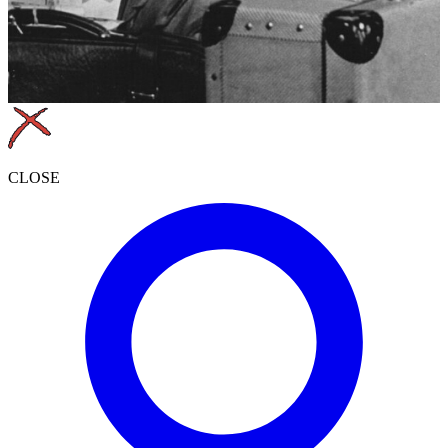
CLOSE