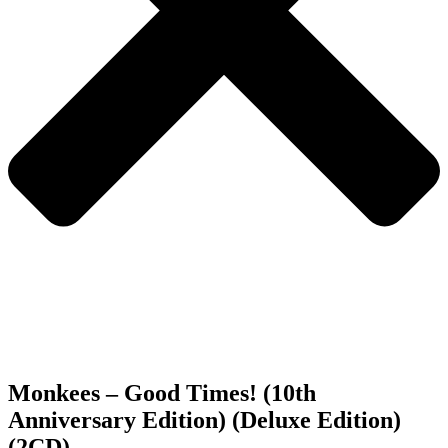
Monkees – Good Times! (10th
Anniversary Edition) (Deluxe Edition)
(2CD)