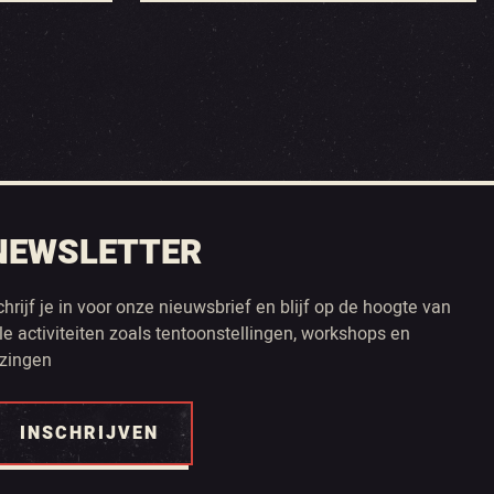
NEWSLETTER
chrijf je in voor onze nieuwsbrief en blijf op de hoogte van
lle activiteiten zoals tentoonstellingen, workshops en
ezingen
INSCHRIJVEN