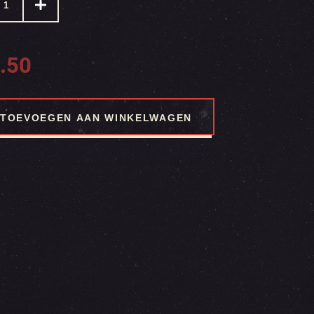
.50
TOEVOEGEN AAN WINKELWAGEN