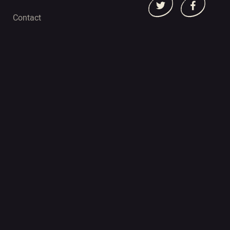
Contact