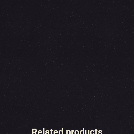
Related products