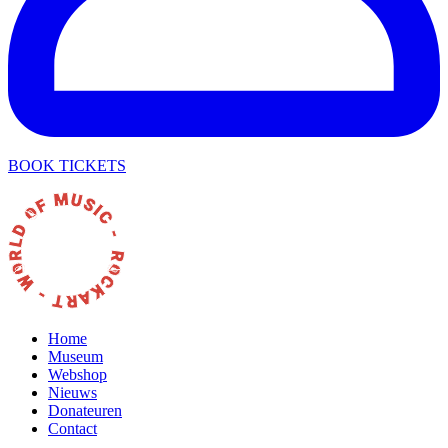
BOOK TICKETS
Home
Museum
Webshop
Nieuws
Donateuren
Contact