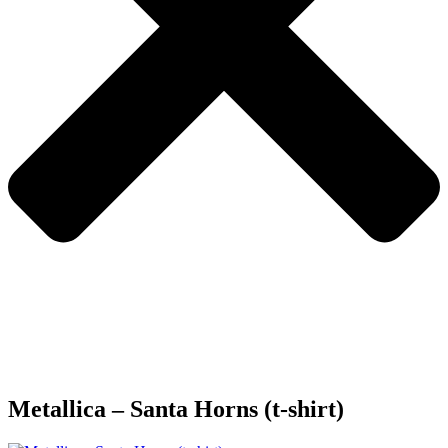
Metallica – Santa Horns (t-shirt)