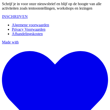
Schrijf je in voor onze nieuwsbrief en blijf op de hoogte van alle
activiteiten zoals tentoonstellingen, workshops en lezingen
INSCHRIJVEN
Algemene voorwaarden
Privacy Voorwaarden
Afhandelingskosten
Made with