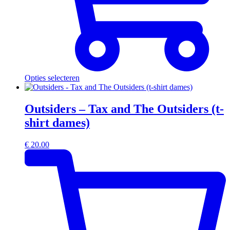
Opties selecteren
Outsiders – Tax and The Outsiders (t-
shirt dames)
€
20.00