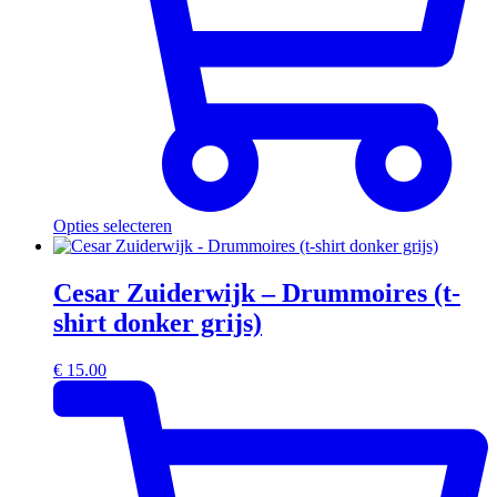
Opties selecteren
Cesar Zuiderwijk – Drummoires (t-
shirt donker grijs)
€
15.00