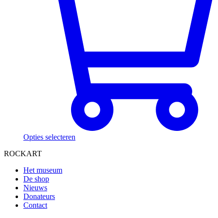
Opties selecteren
ROCKART
Het museum
De shop
Nieuws
Donateurs
Contact