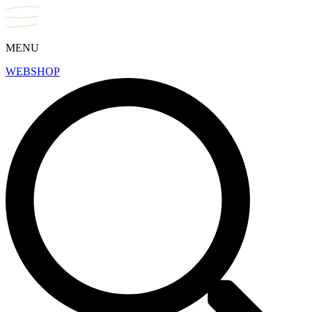
MENU
WEBSHOP