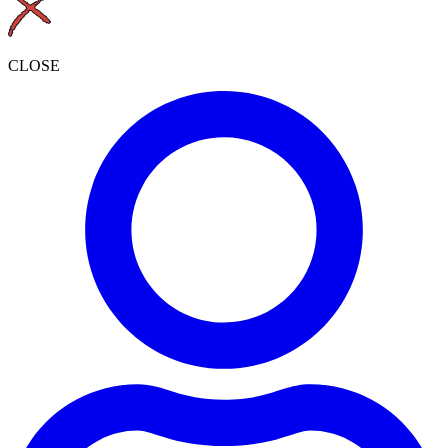
CLOSE