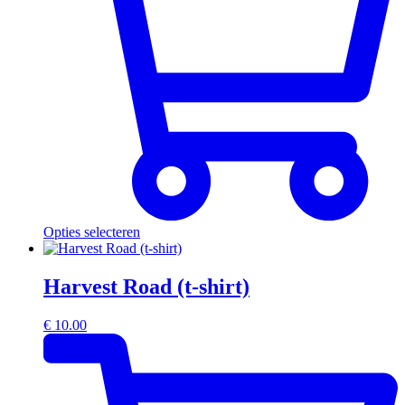
Opties selecteren
Harvest Road (t-shirt)
€
10.00