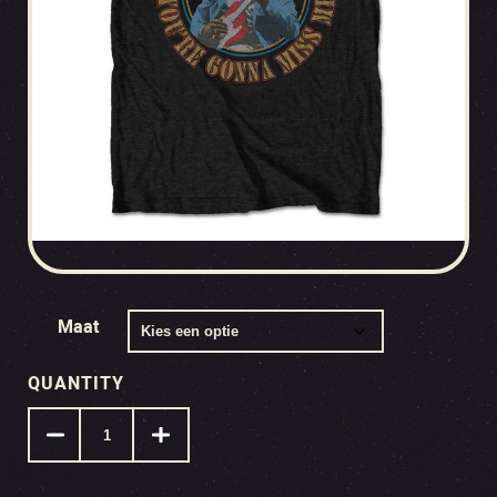
Maat
QUANTITY