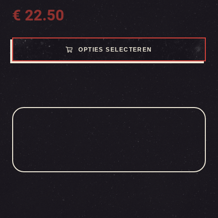
€
22.50
OPTIES SELECTEREN