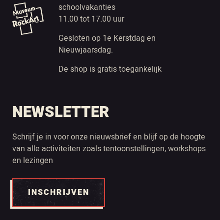
schoolvakanties
11.00 tot 17.00 uur
Gesloten op 1e Kerstdag en
Nieuwjaarsdag.
De shop is gratis toegankelijk
NEWSLETTER
Schrijf je in voor onze nieuwsbrief en blijf op de hoogte
van alle activiteiten zoals tentoonstellingen, workshops
en lezingen
INSCHRIJVEN