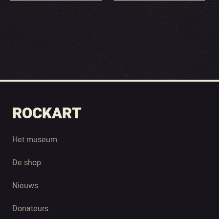
ROCKART
Het museum
De shop
Nieuws
Donateurs