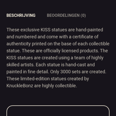
BESCHRIJVING
BEOORDELINGEN (0)
These exclusive KISS statues are hand-painted
and numbered and come with a certificate of
authenticity printed on the base of each collectible
statue. These are officially licensed products. The
KISS statues are created using a team of highly
skilled artists. Each statue is hand-cast and
painted in fine detail. Only 3000 sets are created.
These limited-edition statues created by
KnuckleBonz are highly collectible.