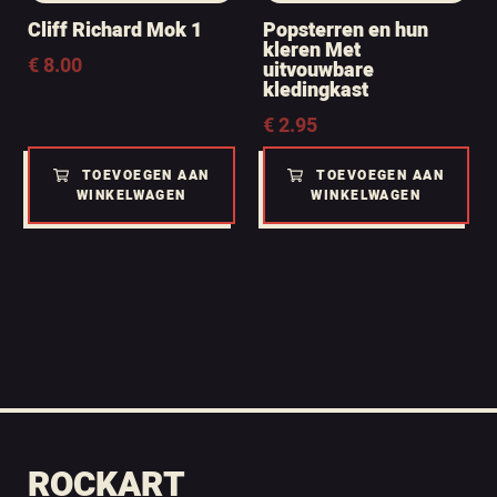
Cliff Richard Mok 1
Popsterren en hun
kleren Met
€
8.00
uitvouwbare
kledingkast
€
2.95
TOEVOEGEN AAN
TOEVOEGEN AAN
WINKELWAGEN
WINKELWAGEN
ROCKART