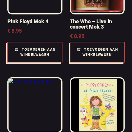
Pink Floyd Mok 4
The Who – Live in
concert Mok 3
€
8.95
€
8.95
TOEVOEGEN AAN
TOEVOEGEN AAN
WINKELWAGEN
WINKELWAGEN