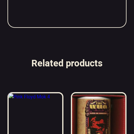
Related products