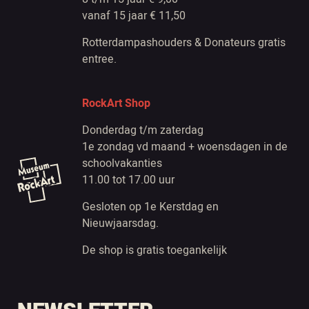
vanaf 15 jaar € 11,50
Rotterdampashouders & Donateurs gratis
entree.
RockArt Shop
Donderdag t/m zaterdag
1e zondag vd maand + woensdagen in de
schoolvakanties
11.00 tot 17.00 uur
Gesloten op 1e Kerstdag en
Nieuwjaarsdag.
De shop is gratis toegankelijk