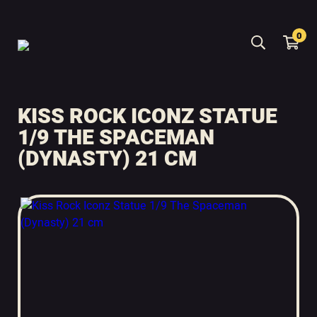
0
KISS ROCK ICONZ STATUE
1/9 THE SPACEMAN
(DYNASTY) 21 CM