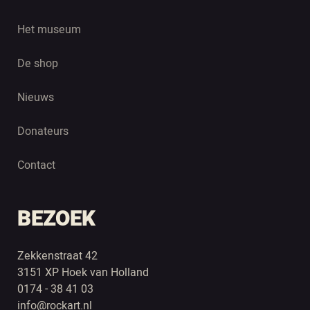
Het museum
De shop
Nieuws
Donateurs
Contact
BEZOEK
Zekkenstraat 42
3151 XP Hoek van Holland
0174 - 38 41 03
info@rockart.nl