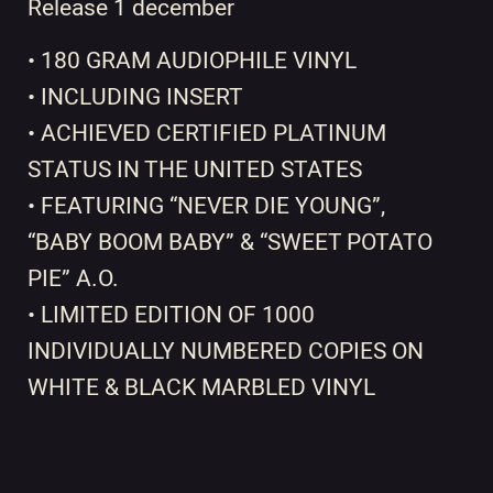
Release 1 december
• 180 GRAM AUDIOPHILE VINYL
• INCLUDING INSERT
• ACHIEVED CERTIFIED PLATINUM
STATUS IN THE UNITED STATES
• FEATURING “NEVER DIE YOUNG”,
“BABY BOOM BABY” & “SWEET POTATO
PIE” A.O.
• LIMITED EDITION OF 1000
INDIVIDUALLY NUMBERED COPIES ON
WHITE & BLACK MARBLED VINYL