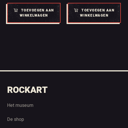
TOEVOEGEN AAN
TOEVOEGEN AAN
WINKELWAGEN
WINKELWAGEN
ROCKART
Het museum
De shop