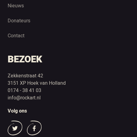
Nieuws
Donateurs
Contact
BEZOEK
Zekkenstraat 42
3151 XP Hoek van Holland
0174 - 38 41 03
info@rockart.nl
Volg ons