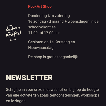
RockArt Shop
Donderdag t/m zaterdag
1e zondag vd maand + woensdagen in de
schoolvakanties
11.00 tot 17.00 uur
Gesloten op 1e Kerstdag en
Nieuwjaarsdag.
De shop is gratis toegankelijk
NEWSLETTER
Schrijf je in voor onze nieuwsbrief en blijf op de hoogte
van alle activiteiten zoals tentoonstellingen, workshops
en lezingen