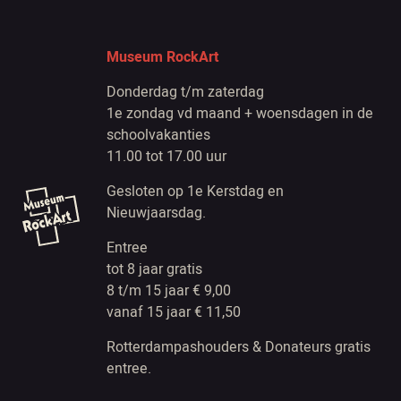
Museum RockArt
Donderdag t/m zaterdag
1e zondag vd maand + woensdagen in de
schoolvakanties
11.00 tot 17.00 uur
Gesloten op 1e Kerstdag en
Nieuwjaarsdag.
Entree
tot 8 jaar gratis
8 t/m 15 jaar € 9,00
vanaf 15 jaar € 11,50
Rotterdampashouders & Donateurs gratis
entree.