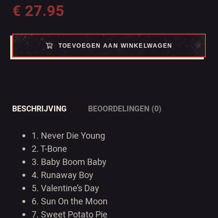
€
27.95
TOEVOEGEN AAN WINKELWAGEN
BESCHRIJVING
BEOORDELINGEN (0)
1. Never Die Young
2. T-Bone
3. Baby Boom Baby
4. Runaway Boy
5. Valentine’s Day
6. Sun On the Moon
7. Sweet Potato Pie