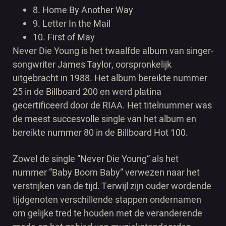
8. Home By Another Way
9. Letter In the Mail
10. First of May
Never Die Young is het twaalfde album van singer-
songwriter James Taylor, oorspronkelijk
uitgebracht in 1988. Het album bereikte nummer
25 in de Billboard 200 en werd platina
gecertificeerd door de RIAA. Het titelnummer was
de meest succesvolle single van het album en
bereikte nummer 80 in de Billboard Hot 100.
Zowel de single “Never Die Young” als het
nummer “Baby Boom Baby” verwezen naar het
verstrijken van de tijd. Terwijl zijn ouder wordende
tijdgenoten verschillende stappen ondernamen
om gelijke tred te houden met de veranderende