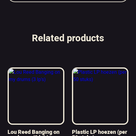
Related products
Lou Reed Banging on
Plastic LP hoezen (per