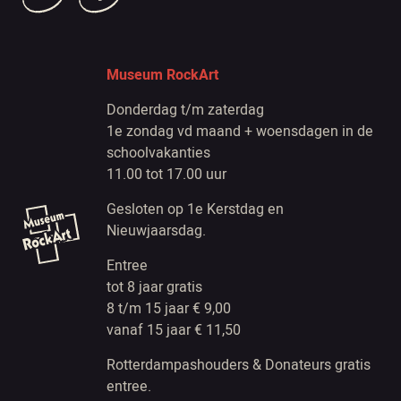
Museum RockArt
Donderdag t/m zaterdag
1e zondag vd maand + woensdagen in de
schoolvakanties
11.00 tot 17.00 uur
Gesloten op 1e Kerstdag en
Nieuwjaarsdag.
Entree
tot 8 jaar gratis
8 t/m 15 jaar € 9,00
vanaf 15 jaar € 11,50
Rotterdampashouders & Donateurs gratis
entree.