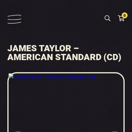
0
JAMES TAYLOR –
AMERICAN STANDARD (CD)