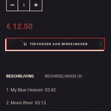
€
12.50
TOEVOEGEN AAN WINKELWAGEN
BESCHRIJVING
BEOORDELINGEN (0)
1 My Blue Heaven 02:42
2 Moon River 03:13