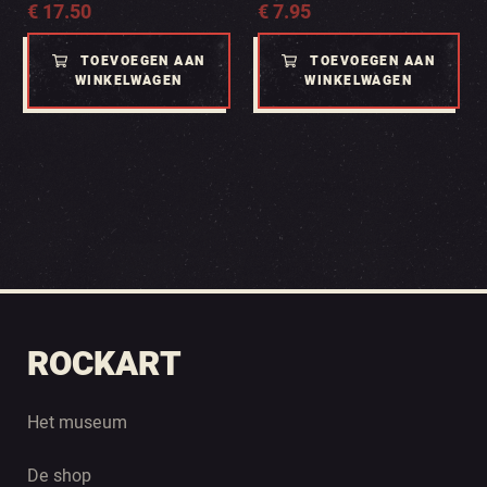
€
17.50
€
7.95
TOEVOEGEN AAN
TOEVOEGEN AAN
WINKELWAGEN
WINKELWAGEN
ROCKART
Het museum
De shop