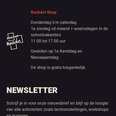
RockArt Shop
Donderdag t/m zaterdag
1e zondag vd maand + woensdagen in de
schoolvakanties
11.00 tot 17.00 uur
Gesloten op 1e Kerstdag en
Nieuwjaarsdag.
De shop is gratis toegankelijk
NEWSLETTER
Schrijf je in voor onze nieuwsbrief en blijf op de hoogte
van alle activiteiten zoals tentoonstellingen, workshops
en lezingen