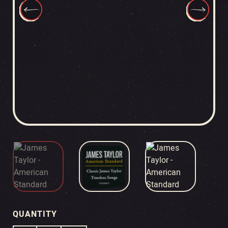
QUANTITY