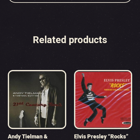
Related products
Andy Tielman &
Elvis Presley “Rocks”