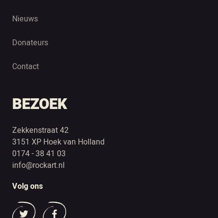
Nieuws
Donateurs
Contact
BEZOEK
Zekkenstraat 42
3151 XP Hoek van Holland
0174 - 38 41 03
info@rockart.nl
Volg ons