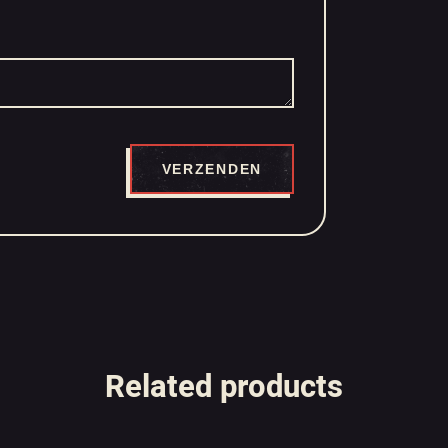
Related products