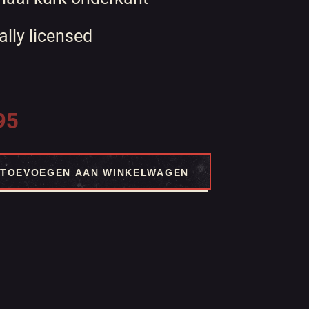
ally licensed
95
TOEVOEGEN AAN WINKELWAGEN