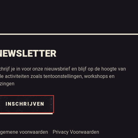
NEWSLETTER
chrijf je in voor onze nieuwsbrief en blijf op de hoogte van
lle activiteiten zoals tentoonstellingen, workshops en
ezingen
INSCHRIJVEN
lgemene voorwaarden
Privacy Voorwaarden