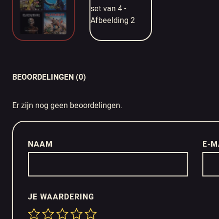
BEOORDELINGEN (0)
Er zijn nog geen beoordelingen.
NAAM
E-M
JE WAARDERING