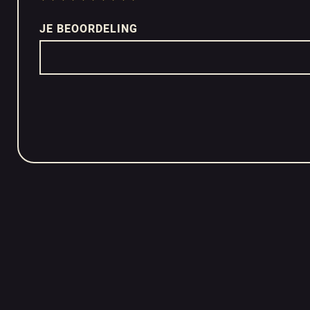
JE BEOORDELING