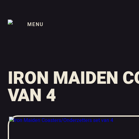
MENU
IRON MAIDEN 
VAN 4