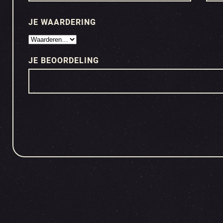
JE WAARDERING
JE BEOORDELING