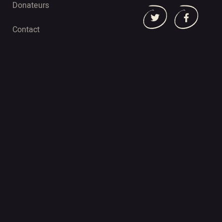
Donateurs
Contact