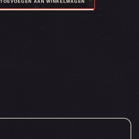
TOEVOEGEN AAN WINKELWAGEN