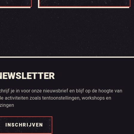
NEWSLETTER
chrijf je in voor onze nieuwsbrief en blijf op de hoogte van
lle activiteiten zoals tentoonstellingen, workshops en
ezingen
INSCHRIJVEN