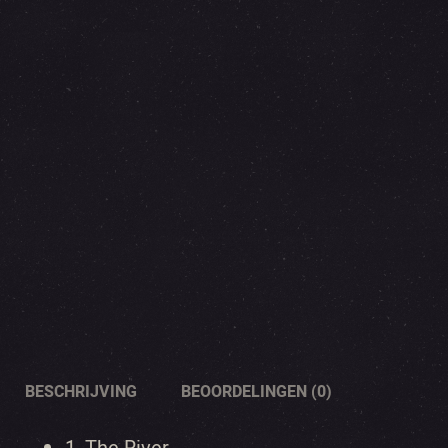
BESCHRIJVING
BEOORDELINGEN (0)