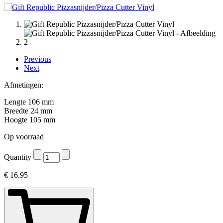
Previous
Next
Afmetingen:
Lengte 106 mm
Breedte 24 mm
Hoogte 105 mm
Op voorraad
Quantity
€
16.95