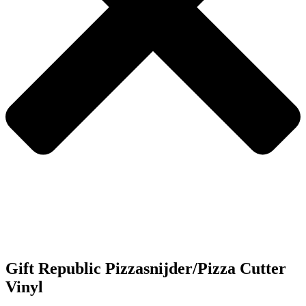
Gift Republic Pizzasnijder/Pizza Cutter
Vinyl