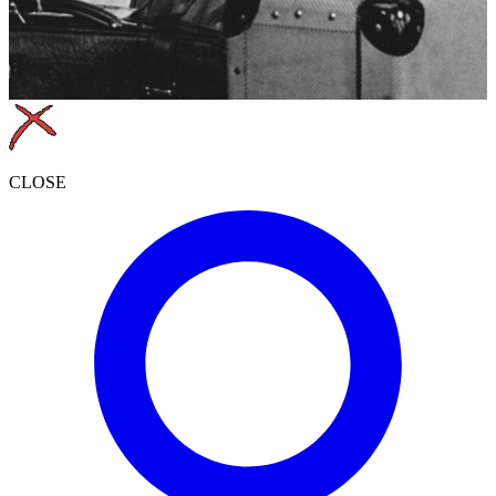
CLOSE