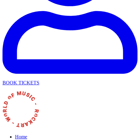
BOOK TICKETS
Home