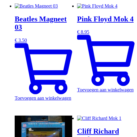
Beatles Magneet
Pink Floyd Mok 4
03
€
8.95
€
3.50
Toevoegen aan winkelwagen
Toevoegen aan winkelwagen
Cliff Richard