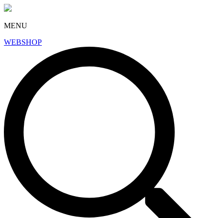
MENU
WEBSHOP