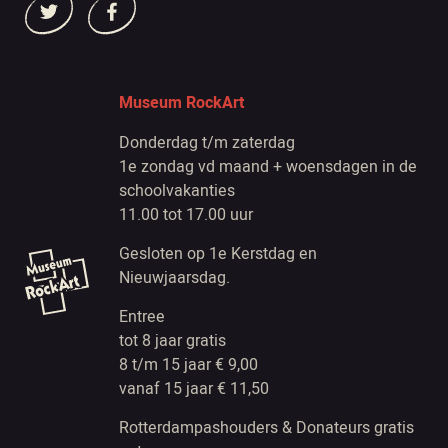
Museum RockArt
Donderdag t/m zaterdag
1e zondag vd maand + woensdagen in de
schoolvakanties
11.00 tot 17.00 uur
Gesloten op 1e Kerstdag en
Nieuwjaarsdag.
Entree
tot 8 jaar gratis
8 t/m 15 jaar € 9,00
vanaf 15 jaar € 11,50
Rotterdampashouders & Donateurs gratis