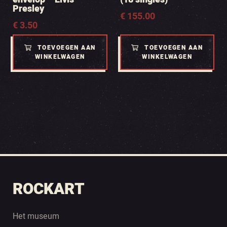
Presley
€
155.00
€
3.50
TOEVOEGEN AAN
TOEVOEGEN AAN
WINKELWAGEN
WINKELWAGEN
ROCKART
Het museum