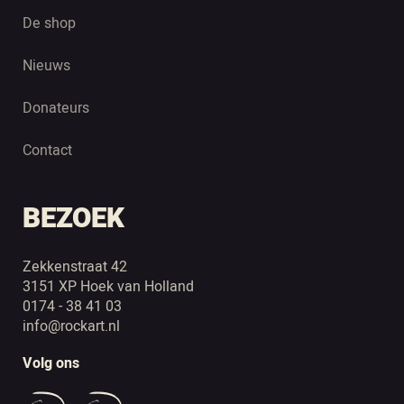
De shop
Nieuws
Donateurs
Contact
BEZOEK
Zekkenstraat 42
3151 XP Hoek van Holland
0174 - 38 41 03
info@rockart.nl
Volg ons