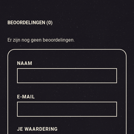
BEOORDELINGEN (0)
Er zijn nog geen beoordelingen.
NAAM
E-MAIL
JE WAARDERING