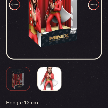
Hoogte 12 cm