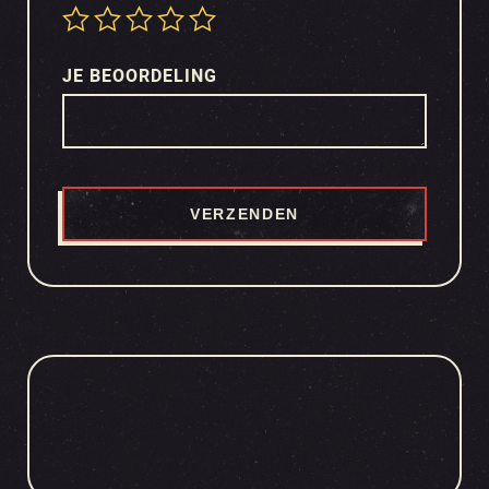
JE BEOORDELING