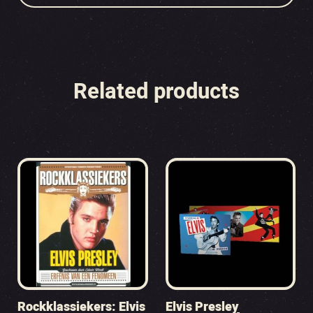
Related products
Rockklassiekers: Elvis
Elvis Presley