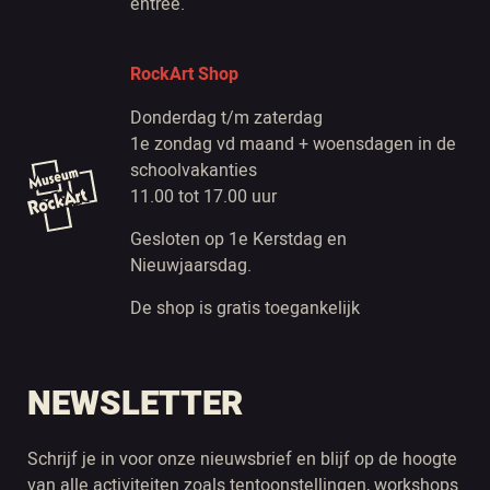
entree.
RockArt Shop
Donderdag t/m zaterdag
1e zondag vd maand + woensdagen in de
schoolvakanties
11.00 tot 17.00 uur
Gesloten op 1e Kerstdag en
Nieuwjaarsdag.
De shop is gratis toegankelijk
NEWSLETTER
Schrijf je in voor onze nieuwsbrief en blijf op de hoogte
van alle activiteiten zoals tentoonstellingen, workshops