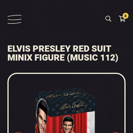
0
ELVIS PRESLEY RED SUIT
MINIX FIGURE (MUSIC 112)