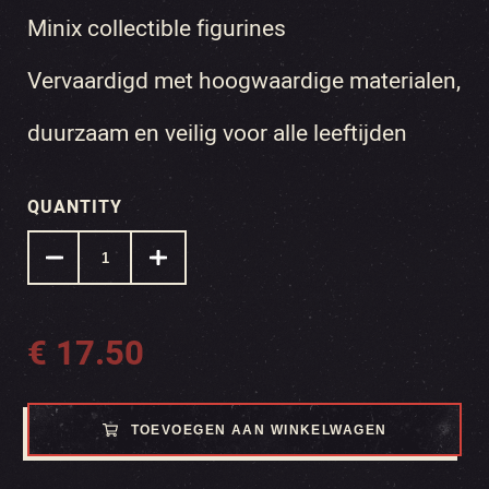
Minix collectible figurines
Vervaardigd met hoogwaardige materialen,
duurzaam en veilig voor alle leeftijden
QUANTITY
€
17.50
TOEVOEGEN AAN WINKELWAGEN