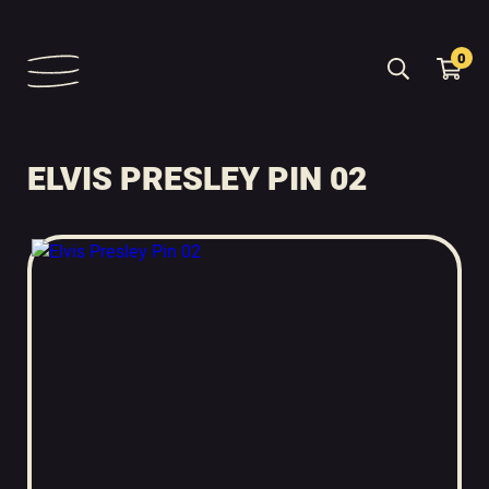
0
ELVIS PRESLEY PIN 02