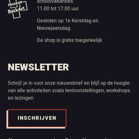
schoolvakanties
11.00 tot 17.00 uur
Gesloten op 1e Kerstdag en
Nieuwjaarsdag.
De shop is gratis toegankelijk
NEWSLETTER
Schrijf je in voor onze nieuwsbrief en blijf op de hoogte
van alle activiteiten zoals tentoonstellingen, workshops
en lezingen
INSCHRIJVEN