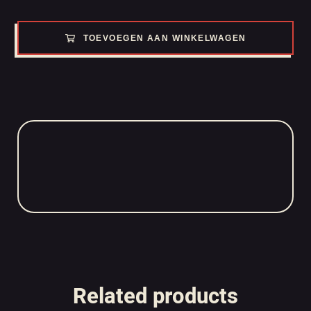
TOEVOEGEN AAN WINKELWAGEN
Related products