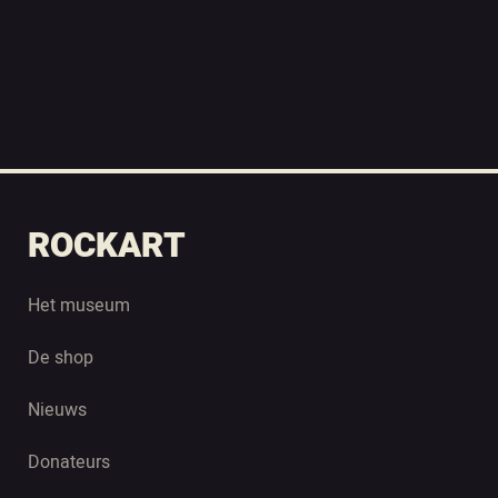
ROCKART
Het museum
De shop
Nieuws
Donateurs