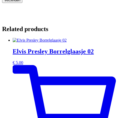
Related products
Elvis Presley Borrelglaasje 02
€
5.00