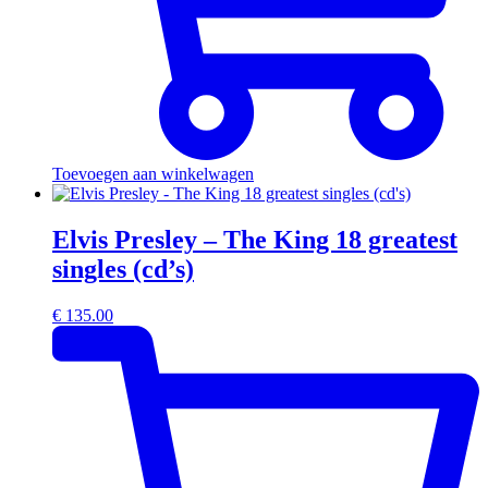
Toevoegen aan winkelwagen
Elvis Presley – The King 18 greatest
singles (cd’s)
€
135.00