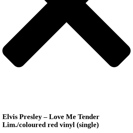
Elvis Presley – Love Me Tender
Lim./coloured red vinyl (single)