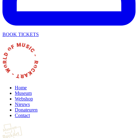
BOOK TICKETS
Home
Museum
Webshop
Nieuws
Donateuren
Contact