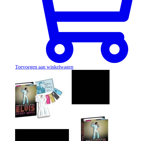
Toevoegen aan winkelwagen