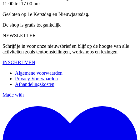
11.00 tot 17.00 uur
Gesloten op 1e Kerstdag en Nieuwjaarsdag.
De shop is gratis toegankelijk
NEWSLETTER
Schrijf je in voor onze nieuwsbrief en blijf op de hoogte van alle
activiteiten zoals tentoonstellingen, workshops en lezingen
INSCHRIJVEN
Algemene voorwaarden
Privacy Voorwaarden
Afhandelingskosten
Made with