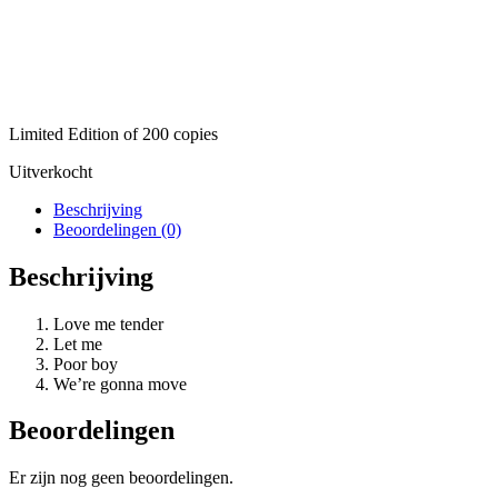
Limited Edition of 200 copies
Uitverkocht
Beschrijving
Beoordelingen (0)
Beschrijving
Love me tender
Let me
Poor boy
We’re gonna move
Beoordelingen
Er zijn nog geen beoordelingen.