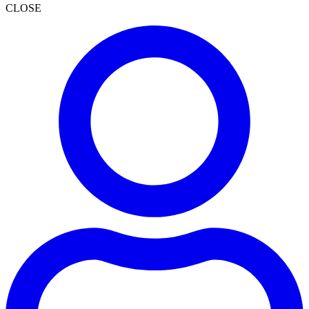
CLOSE