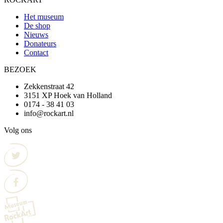
Het museum
De shop
Nieuws
Donateurs
Contact
BEZOEK
Zekkenstraat 42
3151 XP Hoek van Holland
0174 - 38 41 03
info@rockart.nl
Volg ons