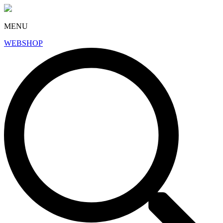
MENU
WEBSHOP