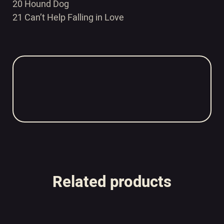
20 Hound Dog
21 Can’t Help Falling in Love
Related products