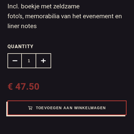
Incl. boekje met zeldzame
foto’s, memorabilia van het evenement en
liner notes
QUANTITY
€
47.50
TOEVOEGEN AAN WINKELWAGEN