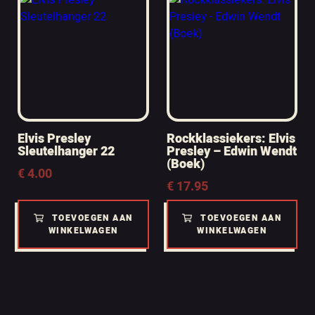
Elvis Presley
Rockklassiekers: Elvis
Sleutelhanger 22
Presley – Edwin Wendt
(Boek)
€
4.00
€
17.95
TOEVOEGEN AAN
TOEVOEGEN AAN
WINKELWAGEN
WINKELWAGEN