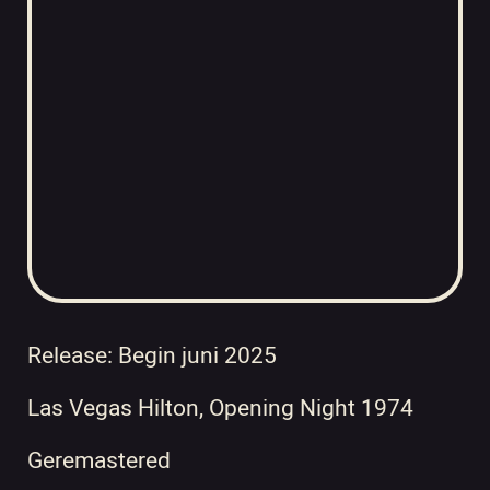
Release: Begin juni 2025
Las Vegas Hilton, Opening Night 1974
Geremastered