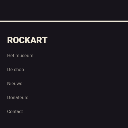
ROCKART
Het museum
De shop
Nieuws
Donateurs
Contact