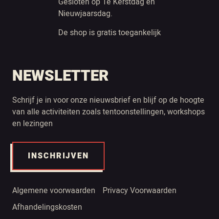
Gesloten op 1e Kerstdag en
Nieuwjaarsdag.
De shop is gratis toegankelijk
NEWSLETTER
Schrijf je in voor onze nieuwsbrief en blijf op de hoogte
van alle activiteiten zoals tentoonstellingen, workshops
en lezingen
INSCHRIJVEN
Algemene voorwaarden
Privacy Voorwaarden
Afhandelingskosten