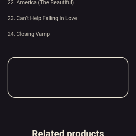
22. America (The Beautiful)
23. Can’t Help Falling In Love
24. Closing Vamp
Related products