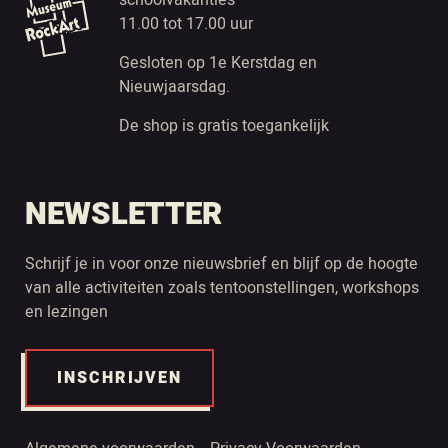
schoolvakanties
11.00 tot 17.00 uur
Gesloten op 1e Kerstdag en
Nieuwjaarsdag.
De shop is gratis toegankelijk
NEWSLETTER
Schrijf je in voor onze nieuwsbrief en blijf op de hoogte
van alle activiteiten zoals tentoonstellingen, workshops
en lezingen
INSCHRIJVEN