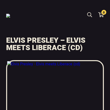
0
ELVIS PRESLEY – ELVIS
MEETS LIBERACE (CD)