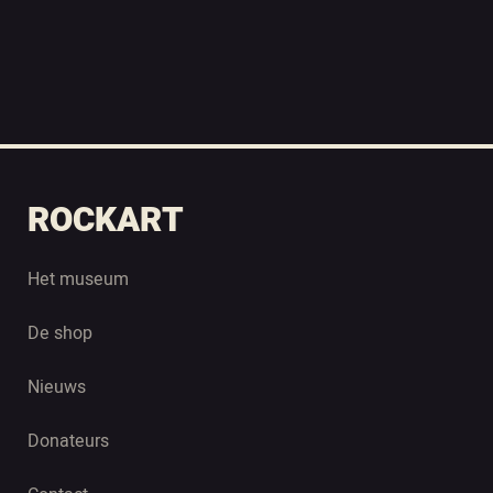
ROCKART
Het museum
De shop
Nieuws
Donateurs