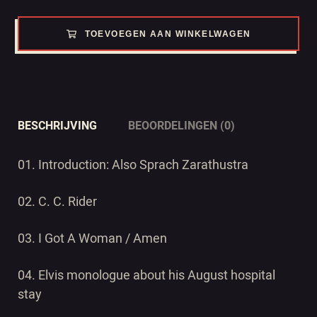
TOEVOEGEN AAN WINKELWAGEN
BESCHRIJVING
BEOORDELINGEN (0)
01. Introduction: Also Sprach Zarathustra
02. C. C. Rider
03. I Got A Woman / Amen
04. Elvis monologue about his August hospital
stay