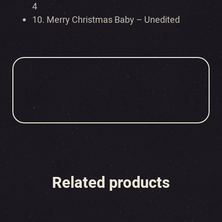
4
10.
Merry Christmas Baby – Unedited
Related products