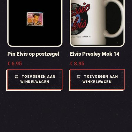
Pin Elvis op postzegel
Elvis Presley Mok 14
€
6.95
€
8.95
TOEVOEGEN AAN
TOEVOEGEN AAN
WINKELWAGEN
WINKELWAGEN