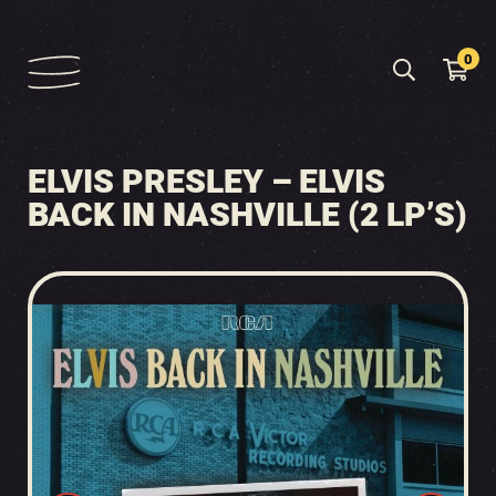
0
ELVIS PRESLEY – ELVIS
BACK IN NASHVILLE (2 LP’S)