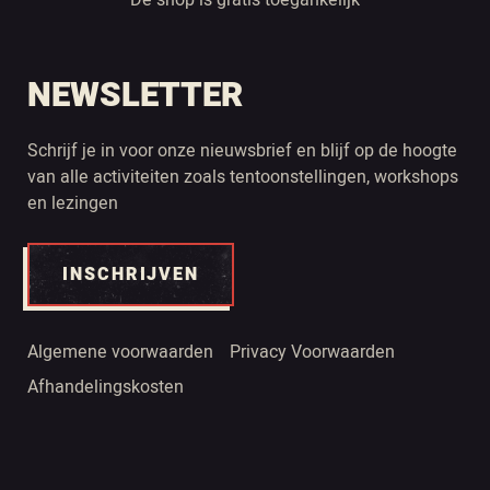
NEWSLETTER
Schrijf je in voor onze nieuwsbrief en blijf op de hoogte
van alle activiteiten zoals tentoonstellingen, workshops
en lezingen
INSCHRIJVEN
Algemene voorwaarden
Privacy Voorwaarden
Afhandelingskosten