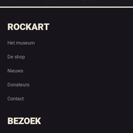
ROCKART
Het museum
De shop
Nieuws
Donateurs
Contact
BEZOEK