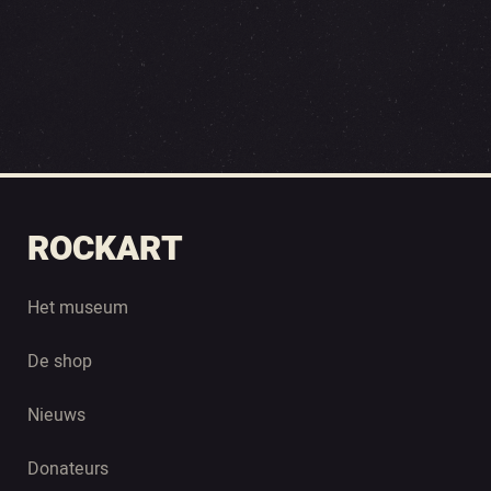
ROCKART
Het museum
De shop
Nieuws
Donateurs