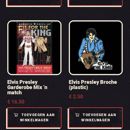
Elvis Presley
Elvis Presley Broche
Garderobe Mix ’n
(plastic)
match
€
2.50
€
16.50
TOEVOEGEN AAN
TOEVOEGEN AAN
WINKELWAGEN
WINKELWAGEN