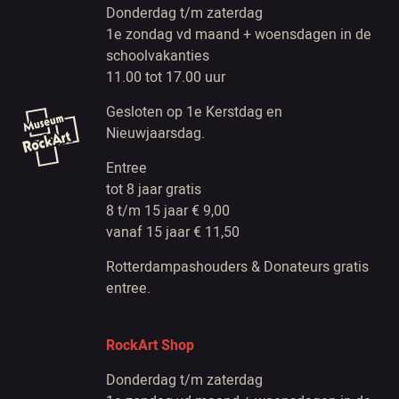
Donderdag t/m zaterdag
1e zondag vd maand + woensdagen in de
schoolvakanties
11.00 tot 17.00 uur
Gesloten op 1e Kerstdag en
Nieuwjaarsdag.
Entree
tot 8 jaar gratis
8 t/m 15 jaar € 9,00
vanaf 15 jaar € 11,50
Rotterdampashouders & Donateurs gratis
entree.
RockArt Shop
Donderdag t/m zaterdag