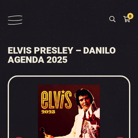
0
ELVIS PRESLEY – DANILO
AGENDA 2025