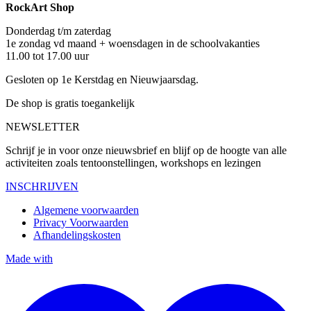
RockArt Shop
Donderdag t/m zaterdag
1e zondag vd maand + woensdagen in de schoolvakanties
11.00 tot 17.00 uur
Gesloten op 1e Kerstdag en Nieuwjaarsdag.
De shop is gratis toegankelijk
NEWSLETTER
Schrijf je in voor onze nieuwsbrief en blijf op de hoogte van alle
activiteiten zoals tentoonstellingen, workshops en lezingen
INSCHRIJVEN
Algemene voorwaarden
Privacy Voorwaarden
Afhandelingskosten
Made with