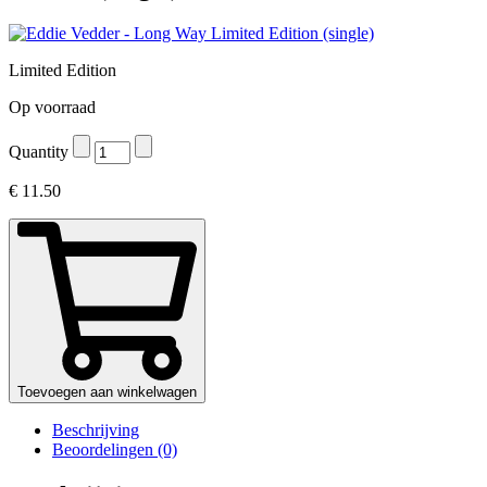
Limited Edition
Op voorraad
Quantity
€
11.50
Toevoegen aan winkelwagen
Beschrijving
Beoordelingen (0)