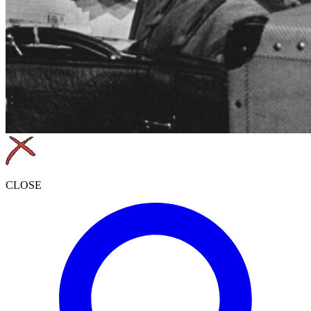
CLOSE