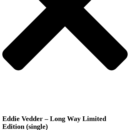
Eddie Vedder – Long Way Limited
Edition (single)