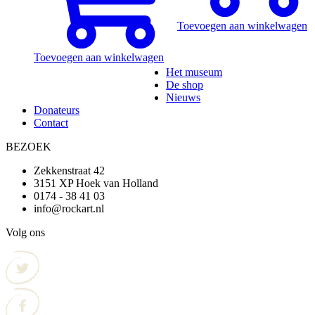
Toevoegen aan winkelwagen
Toevoegen aan winkelwagen
Het museum
De shop
Nieuws
Donateurs
Contact
BEZOEK
Zekkenstraat 42
3151 XP Hoek van Holland
0174 - 38 41 03
info@rockart.nl
Volg ons