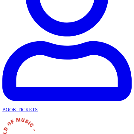
BOOK TICKETS