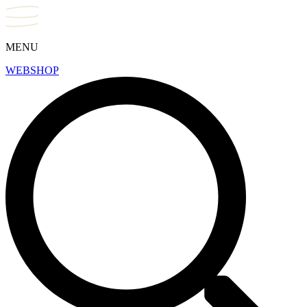
MENU
WEBSHOP