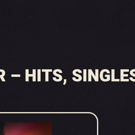
– HITS, SINGLES