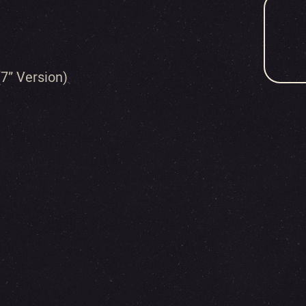
(7” Version)