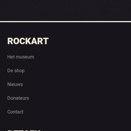
ROCKART
Het museum
De shop
Nieuws
Donateurs
Contact