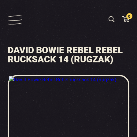
0
DAVID BOWIE REBEL REBEL
RUCKSACK 14 (RUGZAK)