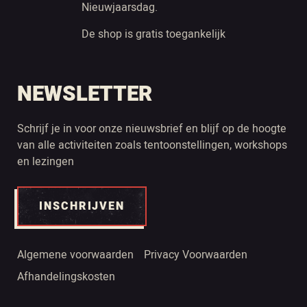
Nieuwjaarsdag.
De shop is gratis toegankelijk
NEWSLETTER
Schrijf je in voor onze nieuwsbrief en blijf op de hoogte
van alle activiteiten zoals tentoonstellingen, workshops
en lezingen
INSCHRIJVEN
Algemene voorwaarden
Privacy Voorwaarden
Afhandelingskosten