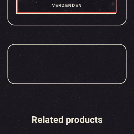
Related products