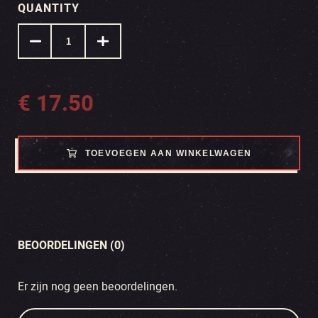
QUANTITY
€
17.50
TOEVOEGEN AAN WINKELWAGEN
BEOORDELINGEN (0)
Er zijn nog geen beoordelingen.