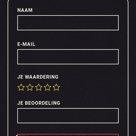
NAAM
E-MAIL
JE WAARDERING
JE BEOORDELING