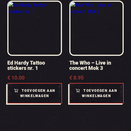
Ed Hardy Tattoo
The Who – Live in
stickers nr. 1
concert Mok 3
€
10.00
€
8.95
TOEVOEGEN AAN
TOEVOEGEN AAN
WINKELWAGEN
WINKELWAGEN