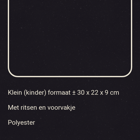
Klein (kinder) formaat ± 30 x 22 x 9 cm
Met ritsen en voorvakje
Polyester