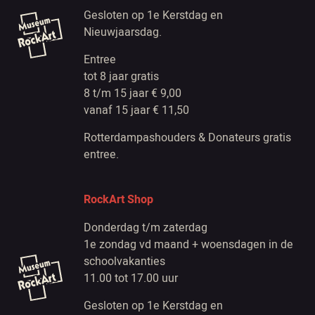
Gesloten op 1e Kerstdag en
Nieuwjaarsdag.
Entree
tot 8 jaar gratis
8 t/m 15 jaar € 9,00
vanaf 15 jaar € 11,50
Rotterdampashouders & Donateurs gratis
entree.
RockArt Shop
Donderdag t/m zaterdag
1e zondag vd maand + woensdagen in de
schoolvakanties
11.00 tot 17.00 uur
Gesloten op 1e Kerstdag en