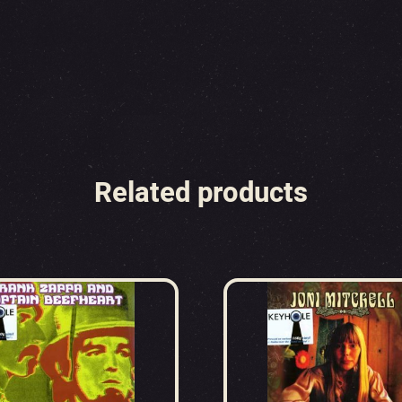
Related products