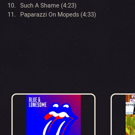
10. Such A Shame (4:23)
11. Paparazzi On Mopeds (4:33)