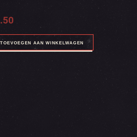
.50
TOEVOEGEN AAN WINKELWAGEN