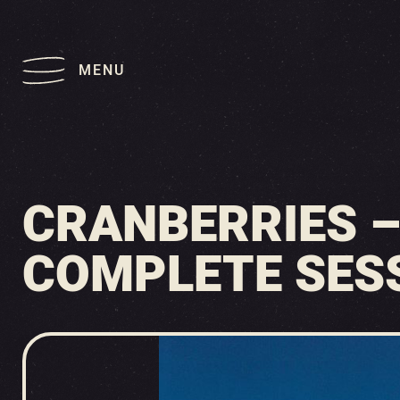
MENU
CRANBERRIES –
COMPLETE SESSI