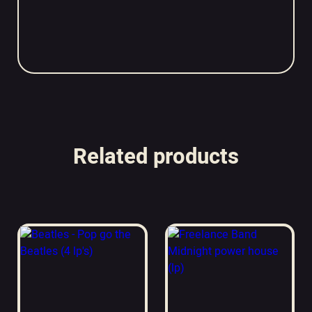
Related products