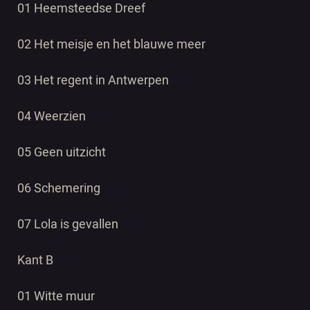
01 Heemsteedse Dreef
02 Het meisje en het blauwe meer
03 Het regent in Antwerpen
04 Weerzien
05 Geen uitzicht
06 Schemering
07 Lola is gevallen
Kant B
01 Witte muur