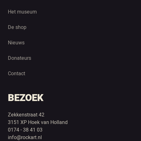
Het museum
De shop
Nieuws
Donateurs
Contact
BEZOEK
Zekkenstraat 42
3151 XP Hoek van Holland
0174 - 38 41 03
info@rockart.nl