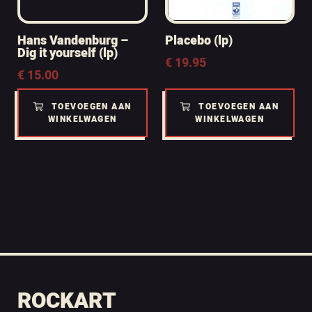
Hans Vandenburg –
Placebo (lp)
Dig it yourself (lp)
€
19.95
€
15.00
TOEVOEGEN AAN
TOEVOEGEN AAN
WINKELWAGEN
WINKELWAGEN
ROCKART