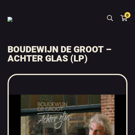
0
BOUDEWIJN DE GROOT –
ACHTER GLAS (LP)