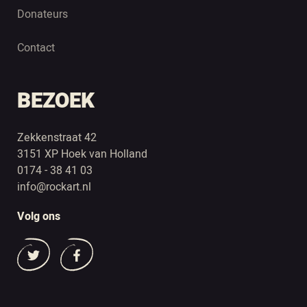
Donateurs
Contact
BEZOEK
Zekkenstraat 42
3151 XP Hoek van Holland
0174 - 38 41 03
info@rockart.nl
Volg ons