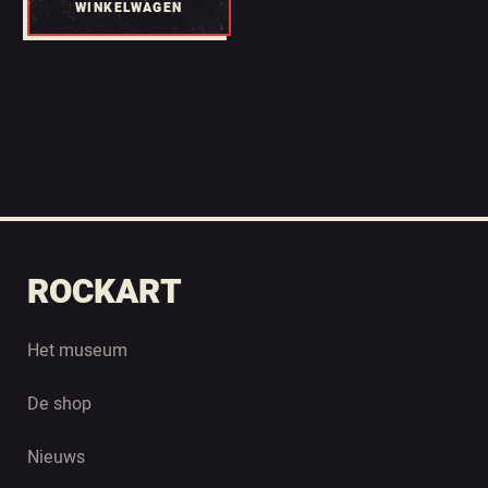
WINKELWAGEN
ROCKART
Het museum
De shop
Nieuws