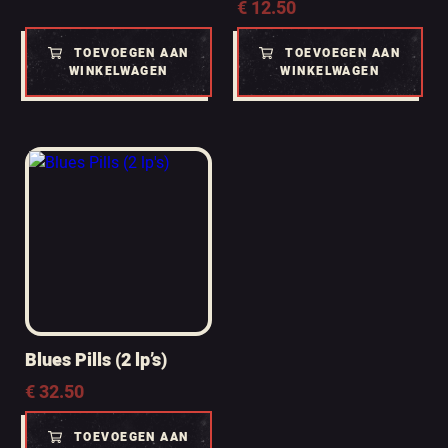
€
12.50
TOEVOEGEN AAN
TOEVOEGEN AAN
WINKELWAGEN
WINKELWAGEN
Blues Pills (2 lp’s)
€
32.50
TOEVOEGEN AAN