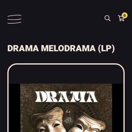
0
DRAMA MELODRAMA (LP)