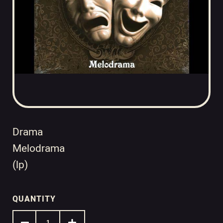
Drama
Melodrama
(lp)
QUANTITY