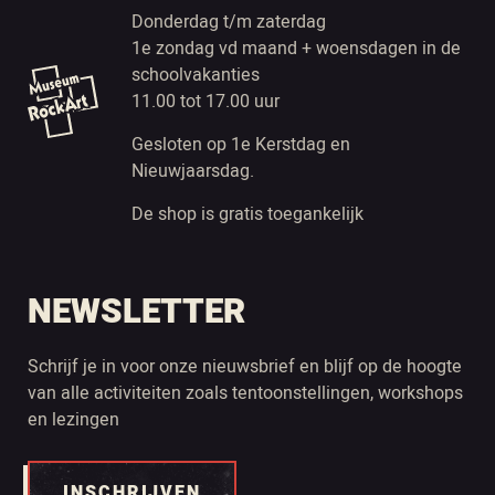
Donderdag t/m zaterdag
1e zondag vd maand + woensdagen in de
schoolvakanties
11.00 tot 17.00 uur
Gesloten op 1e Kerstdag en
Nieuwjaarsdag.
De shop is gratis toegankelijk
NEWSLETTER
Schrijf je in voor onze nieuwsbrief en blijf op de hoogte
van alle activiteiten zoals tentoonstellingen, workshops
en lezingen
INSCHRIJVEN