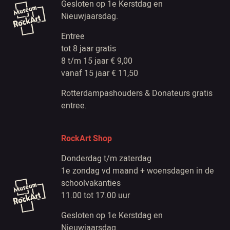
Gesloten op 1e Kerstdag en
Nieuwjaarsdag.
Entree
tot 8 jaar gratis
8 t/m 15 jaar € 9,00
vanaf 15 jaar € 11,50
Rotterdampashouders & Donateurs gratis
entree.
RockArt Shop
Donderdag t/m zaterdag
1e zondag vd maand + woensdagen in de
schoolvakanties
11.00 tot 17.00 uur
Gesloten op 1e Kerstdag en
Nieuwjaarsdag.