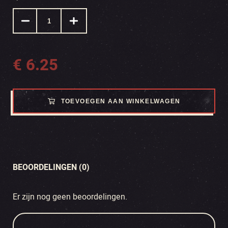
€
6.25
TOEVOEGEN AAN WINKELWAGEN
BEOORDELINGEN (0)
Er zijn nog geen beoordelingen.