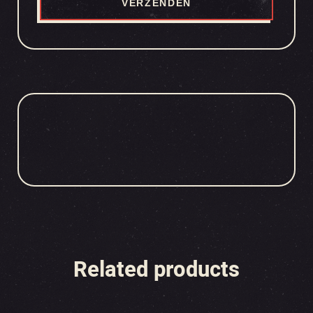
Related products