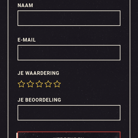
NAAM
E-MAIL
JE WAARDERING
JE BEOORDELING