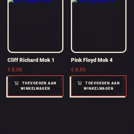
Cliff Richard Mok 1
Pink Floyd Mok 4
€
8.00
€
8.95
TOEVOEGEN AAN
TOEVOEGEN AAN
WINKELWAGEN
WINKELWAGEN