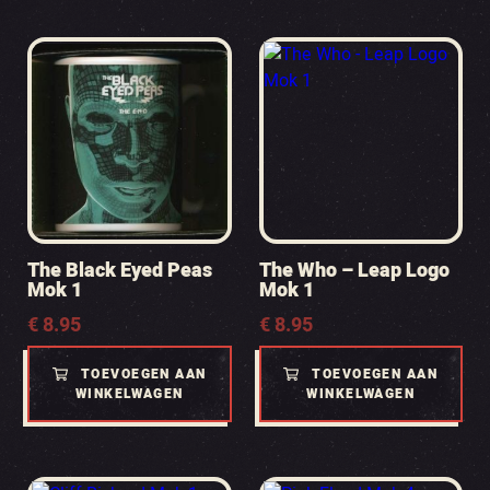
The Black Eyed Peas
The Who – Leap Logo
Mok 1
Mok 1
€
8.95
€
8.95
TOEVOEGEN AAN
TOEVOEGEN AAN
WINKELWAGEN
WINKELWAGEN