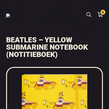
0
BEATLES – YELLOW
SUBMARINE NOTEBOOK
(NOTITIEBOEK)