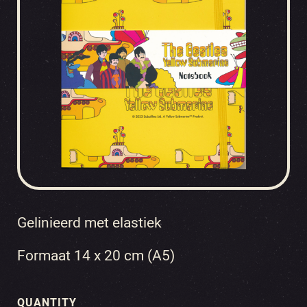
Gelinieerd met elastiek
Formaat 14 x 20 cm (A5)
QUANTITY