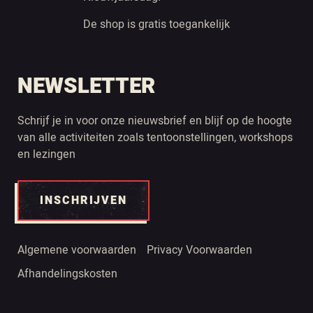
De shop is gratis toegankelijk
NEWSLETTER
Schrijf je in voor onze nieuwsbrief en blijf op de hoogte
van alle activiteiten zoals tentoonstellingen, workshops
en lezingen
INSCHRIJVEN
Algemene voorwaarden
Privacy Voorwaarden
Afhandelingskosten