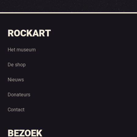
ROCKART
Het museum
De shop
Nieuws
Donateurs
Contact
BEZOEK