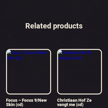
Related products
Focus – Focus 9/New
Christiaan Hof Ze
Skin (cd)
vangt me (cd)