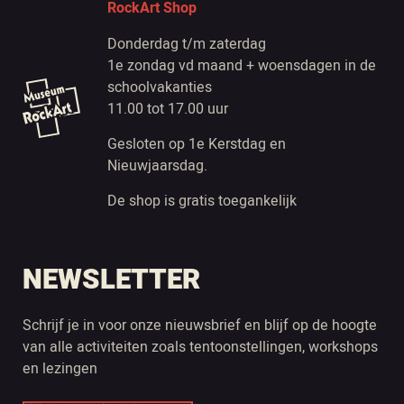
RockArt Shop
Donderdag t/m zaterdag
1e zondag vd maand + woensdagen in de
schoolvakanties
11.00 tot 17.00 uur
Gesloten op 1e Kerstdag en
Nieuwjaarsdag.
De shop is gratis toegankelijk
NEWSLETTER
Schrijf je in voor onze nieuwsbrief en blijf op de hoogte
van alle activiteiten zoals tentoonstellingen, workshops
en lezingen