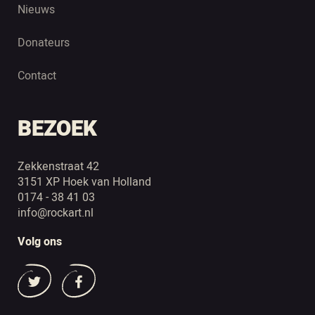
Nieuws
Donateurs
Contact
BEZOEK
Zekkenstraat 42
3151 XP Hoek van Holland
0174 - 38 41 03
info@rockart.nl
Volg ons