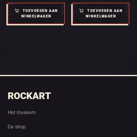
TOEVOEGEN AAN
TOEVOEGEN AAN
WINKELWAGEN
WINKELWAGEN
ROCKART
Het museum
De shop