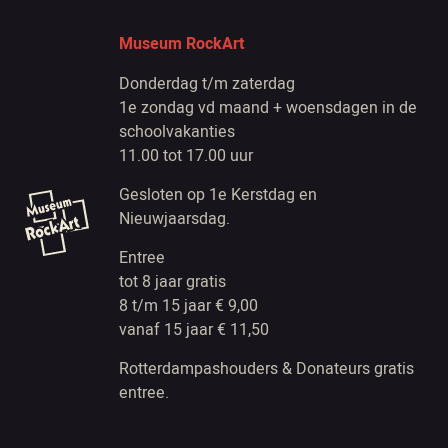
Museum RockArt
Donderdag t/m zaterdag
1e zondag vd maand + woensdagen in de
schoolvakanties
11.00 tot 17.00 uur
Gesloten op 1e Kerstdag en
Nieuwjaarsdag.
Entree
tot 8 jaar gratis
8 t/m 15 jaar € 9,00
vanaf 15 jaar € 11,50
Rotterdampashouders & Donateurs gratis
entree.